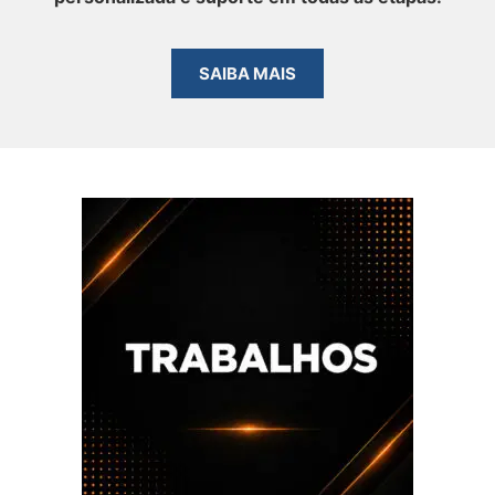
SAIBA MAIS