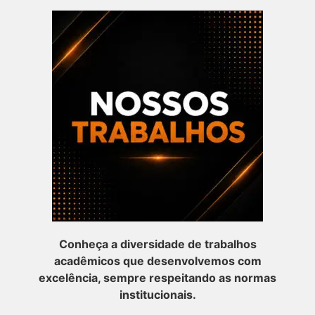
Conheça a diversidade de trabalhos
acadêmicos que desenvolvemos com
excelência, sempre respeitando as normas
institucionais.