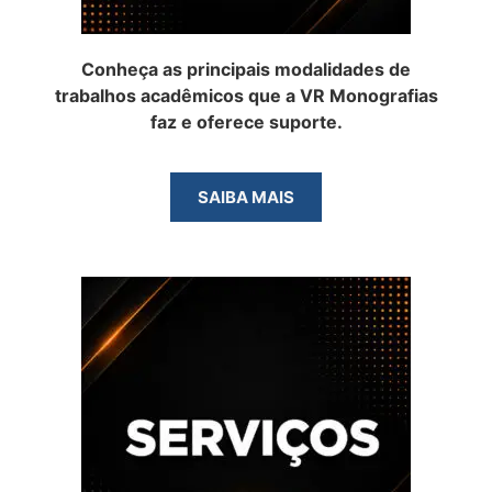
Conheça as principais modalidades de
trabalhos acadêmicos que a VR Monografias
faz e oferece suporte.
SAIBA MAIS