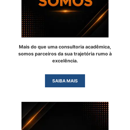
Mais do que uma consultoria acadêmica,
somos parceiros da sua trajetória rumo à
excelência.
SAIBA MAIS