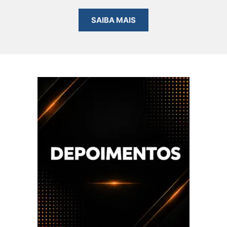
SAIBA MAIS