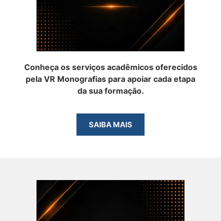
Conheça os serviços acadêmicos oferecidos
pela VR Monografias para apoiar cada etapa
da sua formação.
SAIBA MAIS