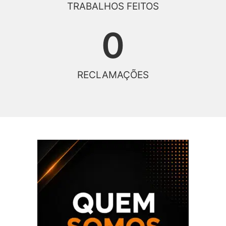
TRABALHOS FEITOS
0
RECLAMAÇÕES