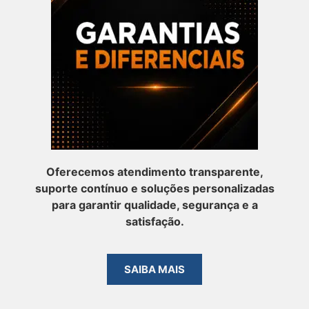
Oferecemos atendimento transparente,
suporte contínuo e soluções personalizadas
para garantir qualidade, segurança e a
satisfação.
SAIBA MAIS