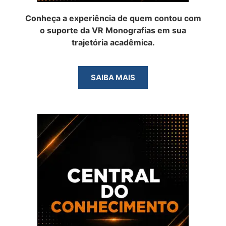
Conheça a experiência de quem contou com
o suporte da VR Monografias em sua
trajetória acadêmica.
SAIBA MAIS