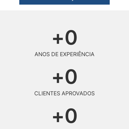
+
0
ANOS DE EXPERIÊNCIA
+
0
CLIENTES APROVADOS
+
0