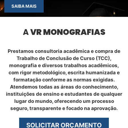
SAIBA MAIS
A
VR MONOGRAFIAS
Prestamos consultoria acadêmica e compra de
Trabalho de Conclusão de Curso (TCC),
monografia e diversos trabalhos acadêmicos,
com rigor metodológico, escrita humanizada e
formatação conforme as normas exigidas.
Atendemos todas as áreas do conhecimento,
instituições de ensino e estudantes de qualquer
lugar do mundo, oferecendo um processo
seguro, transparente e focado na aprovação.
SOLICITAR ORÇAMENTO