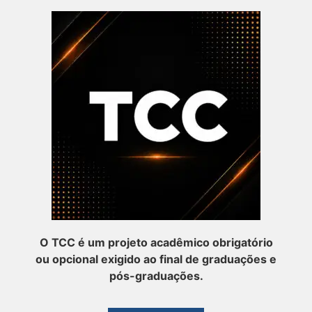
O TCC é um projeto acadêmico obrigatório
ou opcional exigido ao final de graduações e
pós-graduações.