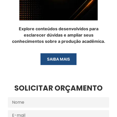
Explore conteúdos desenvolvidos para
esclarecer dúvidas e ampliar seus
conhecimentos sobre a produção acadêmica.
SAIBA MAIS
SOLICITAR ORÇAMENTO