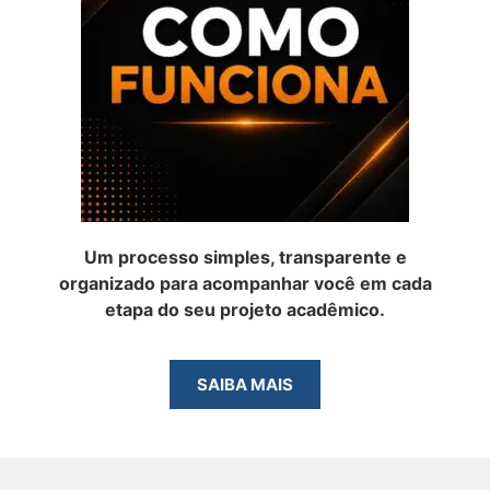
Um processo simples, transparente e
organizado para acompanhar você em cada
etapa do seu projeto acadêmico.
SAIBA MAIS