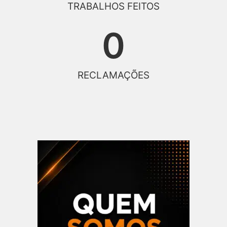
TRABALHOS FEITOS
0
RECLAMAÇÕES