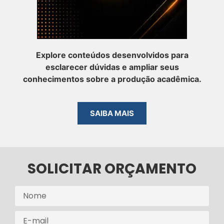
Explore conteúdos desenvolvidos para
esclarecer dúvidas e ampliar seus
conhecimentos sobre a produção acadêmica.
SAIBA MAIS
SOLICITAR ORÇAMENTO