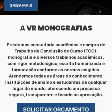
SAIBA MAIS
A
VR MONOGRAFIAS
Prestamos consultoria acadêmica e compra de
Trabalho de Conclusão de Curso (TCC),
monografia e diversos trabalhos acadêmicos,
com rigor metodológico, escrita humanizada e
formatação conforme as normas exigidas.
Atendemos todas as áreas do conhecimento,
instituições de ensino e estudantes de qualquer
lugar do mundo, oferecendo um processo
seguro, transparente e focado na aprovação.
SOLICITAR ORÇAMENTO