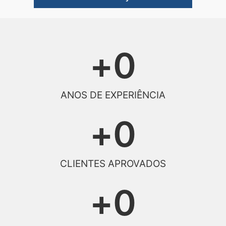
+
0
ANOS DE EXPERIÊNCIA
+
0
CLIENTES APROVADOS
+
0