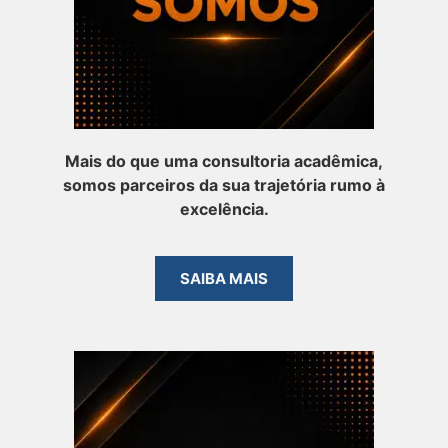
Mais do que uma consultoria acadêmica,
somos parceiros da sua trajetória rumo à
excelência.
SAIBA MAIS