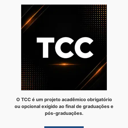
O TCC é um projeto acadêmico obrigatório
ou opcional exigido ao final de graduações e
pós-graduações.