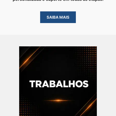
SAIBA MAIS