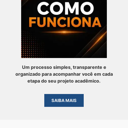
Um processo simples, transparente e
organizado para acompanhar você em cada
etapa do seu projeto acadêmico.
SAIBA MAIS