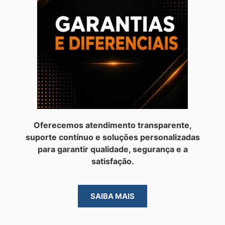
Oferecemos atendimento transparente,
suporte contínuo e soluções personalizadas
para garantir qualidade, segurança e a
satisfação.
SAIBA MAIS