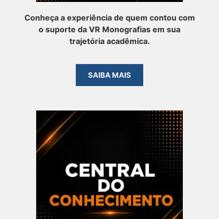
Conheça a experiência de quem contou com
o suporte da VR Monografias em sua
trajetória acadêmica.
SAIBA MAIS