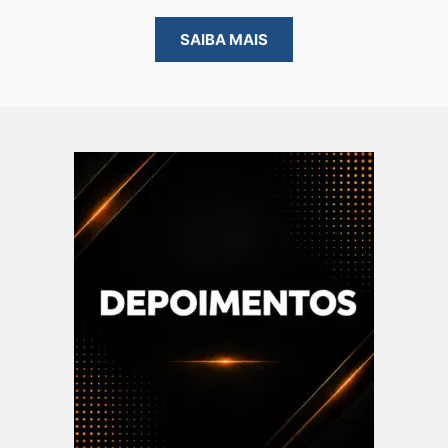
SAIBA MAIS