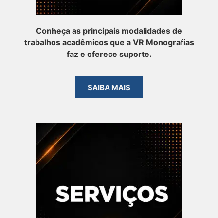
Conheça as principais modalidades de
trabalhos acadêmicos que a VR Monografias
faz e oferece suporte.
SAIBA MAIS