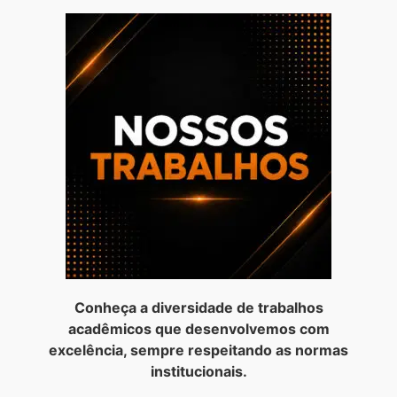
Conheça a diversidade de trabalhos
acadêmicos que desenvolvemos com
excelência, sempre respeitando as normas
institucionais.