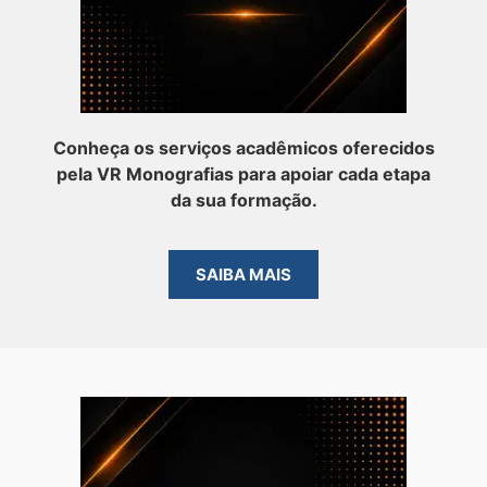
Conheça os serviços acadêmicos oferecidos
pela VR Monografias para apoiar cada etapa
da sua formação.
SAIBA MAIS