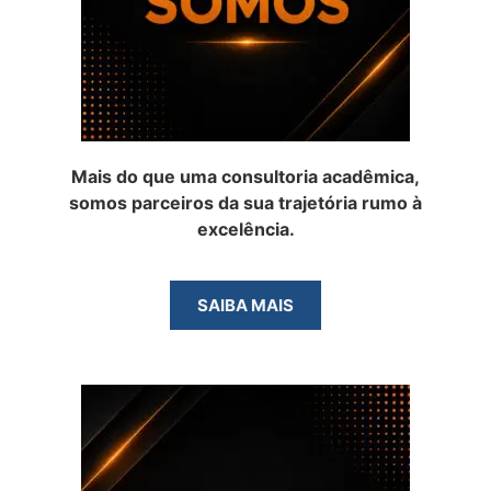
Mais do que uma consultoria acadêmica,
somos parceiros da sua trajetória rumo à
excelência.
SAIBA MAIS