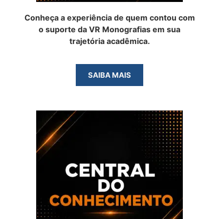
Conheça a experiência de quem contou com
o suporte da VR Monografias em sua
trajetória acadêmica.
SAIBA MAIS