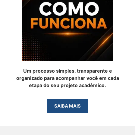
Um processo simples, transparente e
organizado para acompanhar você em cada
etapa do seu projeto acadêmico.
SAIBA MAIS