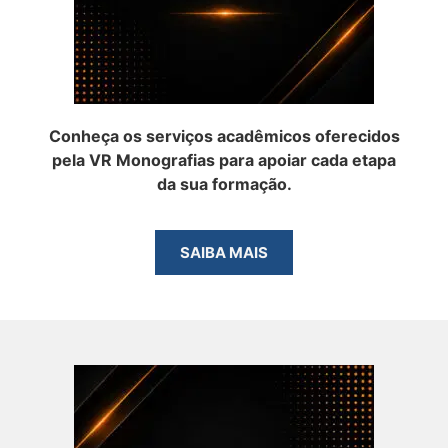
Conheça os serviços acadêmicos oferecidos
pela VR Monografias para apoiar cada etapa
da sua formação.
SAIBA MAIS