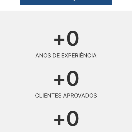
+
0
ANOS DE EXPERIÊNCIA
+
0
CLIENTES APROVADOS
+
0