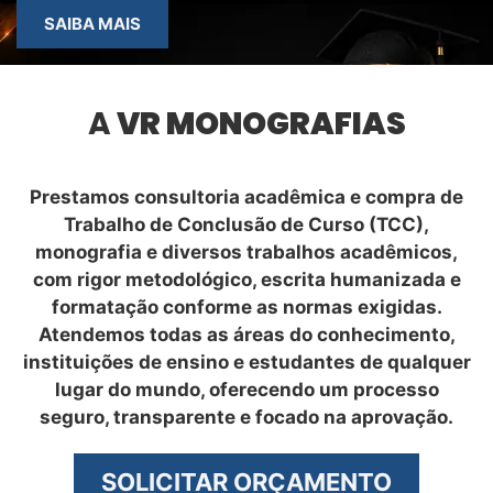
SAIBA MAIS
A
VR MONOGRAFIAS
Prestamos consultoria acadêmica e compra de
Trabalho de Conclusão de Curso (TCC),
monografia e diversos trabalhos acadêmicos,
com rigor metodológico, escrita humanizada e
formatação conforme as normas exigidas.
Atendemos todas as áreas do conhecimento,
instituições de ensino e estudantes de qualquer
lugar do mundo, oferecendo um processo
seguro, transparente e focado na aprovação.
SOLICITAR ORÇAMENTO