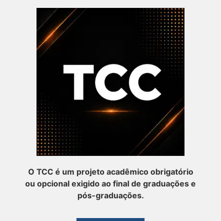
O TCC é um projeto acadêmico obrigatório
ou opcional exigido ao final de graduações e
pós-graduações.