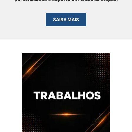
SAIBA MAIS