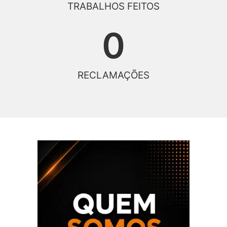
TRABALHOS FEITOS
0
RECLAMAÇÕES