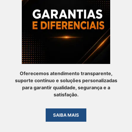
Oferecemos atendimento transparente,
suporte contínuo e soluções personalizadas
para garantir qualidade, segurança e a
satisfação.
SAIBA MAIS