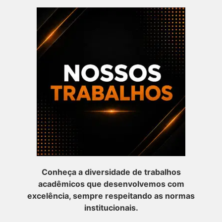
Conheça a diversidade de trabalhos
acadêmicos que desenvolvemos com
excelência, sempre respeitando as normas
institucionais.