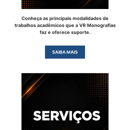
Conheça as principais modalidades de
trabalhos acadêmicos que a VR Monografias
faz e oferece suporte.
SAIBA MAIS