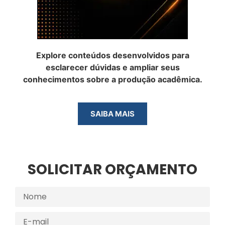
Explore conteúdos desenvolvidos para
esclarecer dúvidas e ampliar seus
conhecimentos sobre a produção acadêmica.
SAIBA MAIS
SOLICITAR ORÇAMENTO