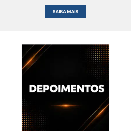
SAIBA MAIS