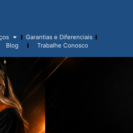
ços
Garantias e Diferenciais
Blog
Trabalhe Conosco