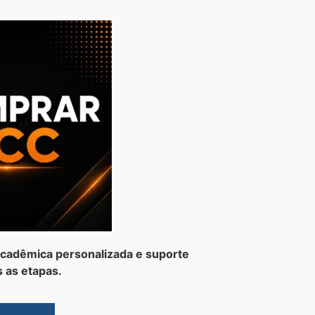
cadêmica personalizada e suporte
 as etapas.