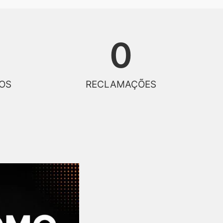
0
OS
RECLAMAÇÕES