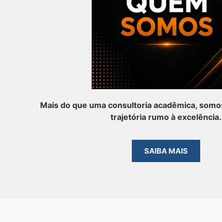
Mais do que uma consultoria acadêmica, somos
trajetória rumo à excelência.
SAIBA MAIS