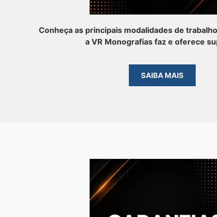
Conheça as principais modalidades de trabalh
a VR Monografias faz e oferece su
SAIBA MAIS