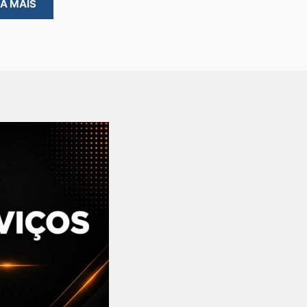
BA MAIS