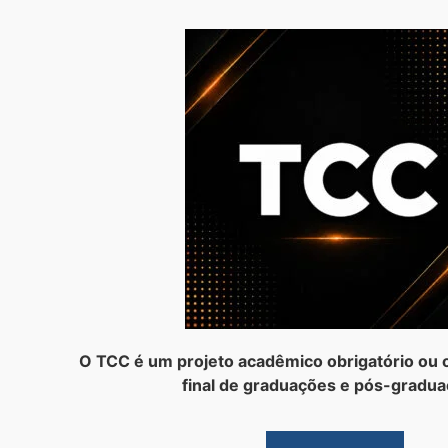
O TCC é um projeto acadêmico obrigatório ou o
final de graduações e pós-gradua