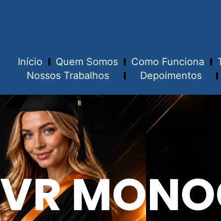
Início
Quem Somos
Como Funciona
Nossos Trabalhos
Depoimentos
VR MONO