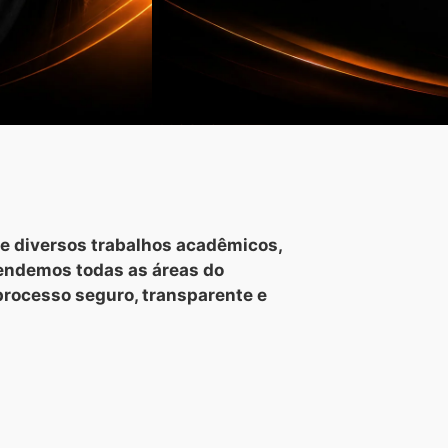
e diversos trabalhos acadêmicos,
tendemos todas as áreas do
processo seguro, transparente e