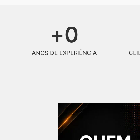
+
0
ANOS DE EXPERIÊNCIA
CLI