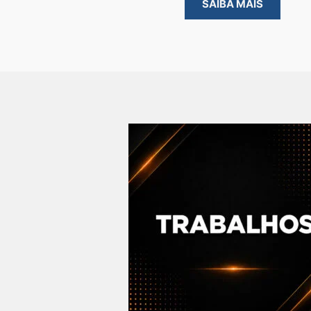
SAIBA MAIS