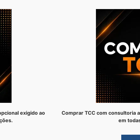
pcional exigido ao
Comprar TCC com consultoria a
ções.
em todas