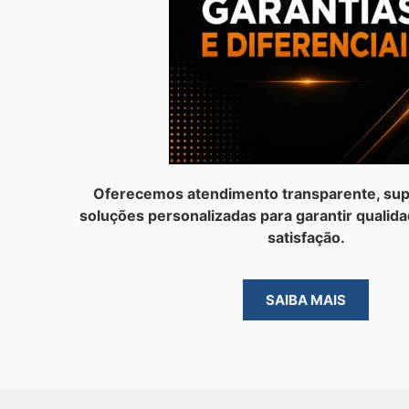
Oferecemos atendimento transparente, sup
soluções personalizadas para garantir qualida
satisfação.
SAIBA MAIS