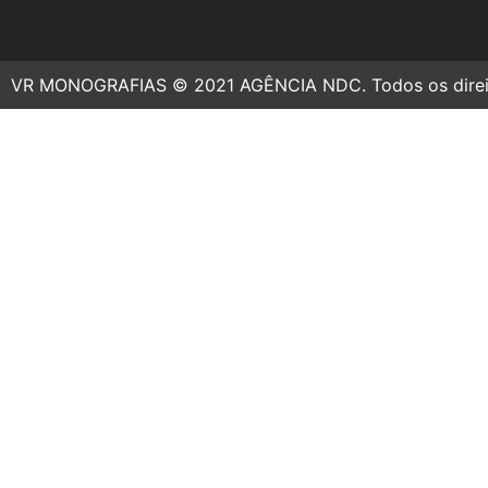
VR MONOGRAFIAS © 2021 AGÊNCIA NDC. Todos os direit