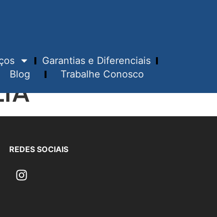
ços
Garantias e Diferenciais
Blog
Trabalhe Conosco
IA
REDES SOCIAIS