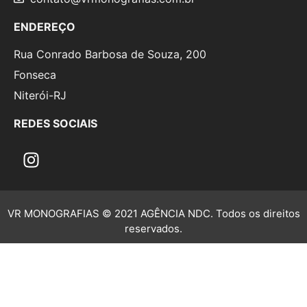
ENDEREÇO
Rua Conrado Barbosa de Souza, 200
Fonseca
Niterói-RJ
REDES SOCIAIS
VR MONOGRAFIAS © 2021 AGÊNCIA NDC. Todos os direitos
reservados.