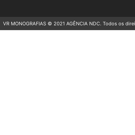
VR MONOGRAFIAS © 2021 AGÊNCIA NDC. Todos os direit