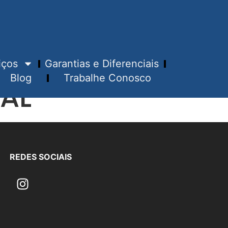
iços
Garantias e Diferenciais
Blog
Trabalhe Conosco
AL
REDES SOCIAIS