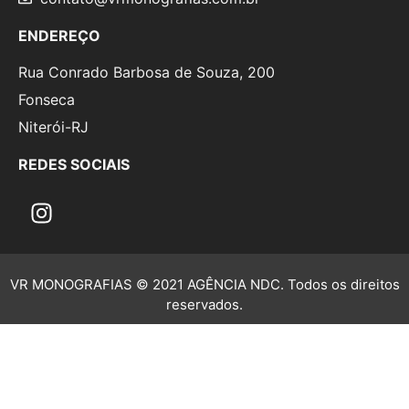
ENDEREÇO
Rua Conrado Barbosa de Souza, 200
Fonseca
Niterói-RJ
REDES SOCIAIS
VR MONOGRAFIAS © 2021 AGÊNCIA NDC. Todos os direitos
reservados.