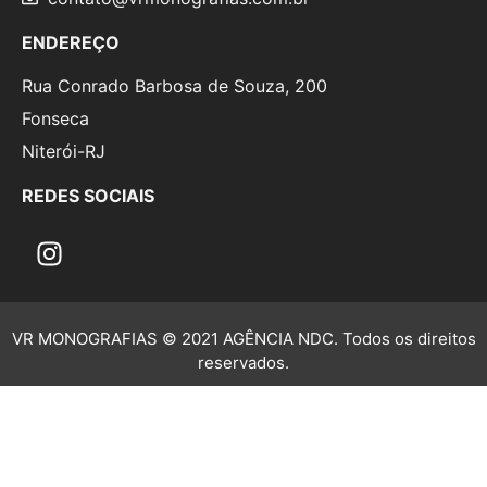
ENDEREÇO
Rua Conrado Barbosa de Souza, 200
Fonseca
Niterói-RJ
REDES SOCIAIS
VR MONOGRAFIAS © 2021 AGÊNCIA NDC. Todos os direitos
reservados.