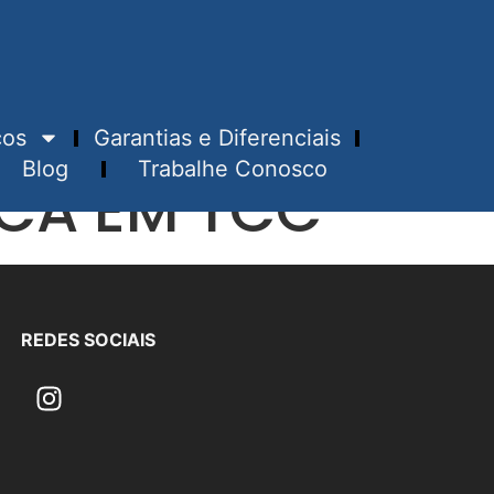
ços
Garantias e Diferenciais
Blog
Trabalhe Conosco
CA EM TCC
REDES SOCIAIS