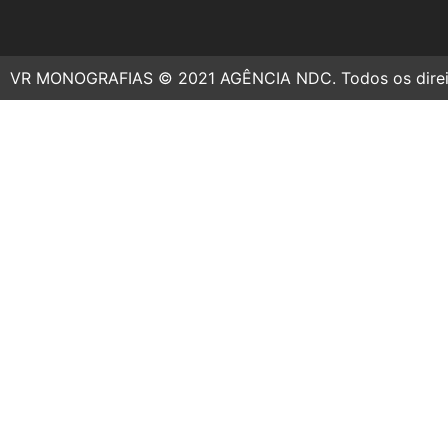
VR MONOGRAFIAS © 2021 AGÊNCIA NDC. Todos os direit