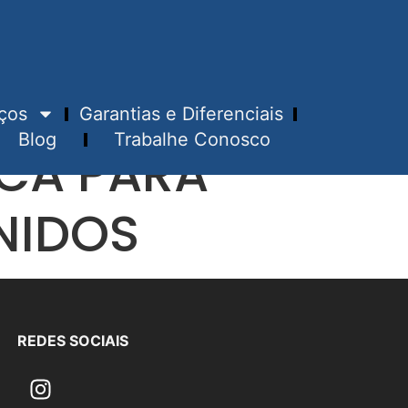
ços
Garantias e Diferenciais
Blog
Trabalhe Conosco
CA PARA
NIDOS
REDES SOCIAIS