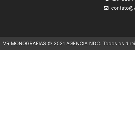
contato@v
VR MONOGRAFIAS © 2021 AGÊNCIA NDC. Todos os direit