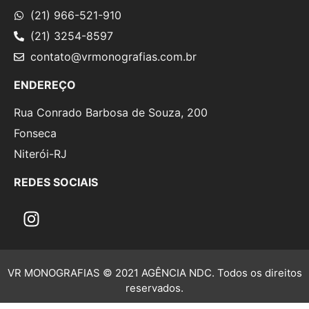
(21) 966-521-910
(21) 3254-8597
contato@vrmonografias.com.br
ENDEREÇO
Rua Conrado Barbosa de Souza, 200
Fonseca
Niterói-RJ
REDES SOCIAIS
VR MONOGRAFIAS © 2021 AGÊNCIA NDC. Todos os direitos
reservados.