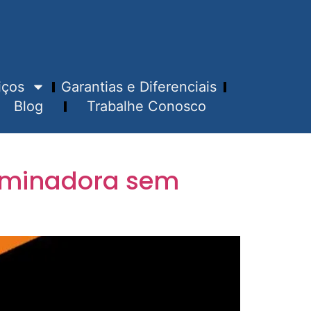
iços
Garantias e Diferenciais
Blog
Trabalhe Conosco
aminadora sem