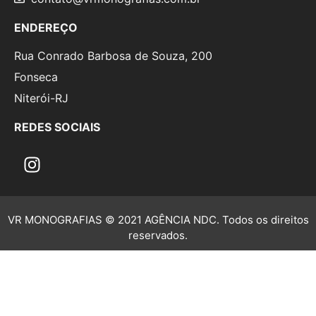
ENDEREÇO
Rua Conrado Barbosa de Souza, 200
Fonseca
Niterói-RJ
REDES SOCIAIS
VR MONOGRAFIAS © 2021 AGÊNCIA NDC. Todos os direitos
reservados.