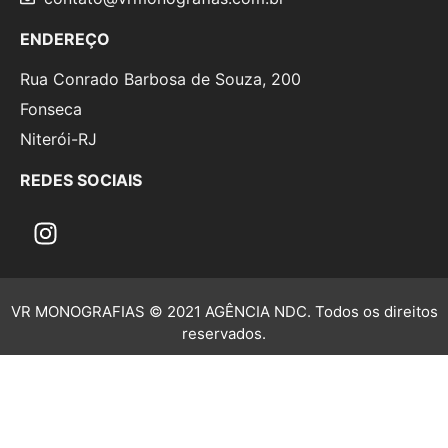
ENDEREÇO
Rua Conrado Barbosa de Souza, 200
Fonseca
Niterói-RJ
REDES SOCIAIS
VR MONOGRAFIAS © 2021 AGÊNCIA NDC. Todos os direitos
reservados.