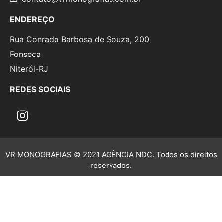
ENDEREÇO
Rua Conrado Barbosa de Souza, 200
Fonseca
Niterói-RJ
REDES SOCIAIS
VR MONOGRAFIAS © 2021 AGÊNCIA NDC. Todos os direitos
reservados.