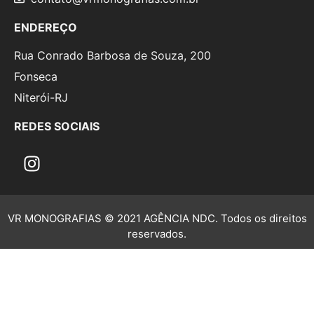
ENDEREÇO
Rua Conrado Barbosa de Souza, 200
Fonseca
Niterói-RJ
REDES SOCIAIS
VR MONOGRAFIAS © 2021 AGÊNCIA NDC. Todos os direitos
reservados.