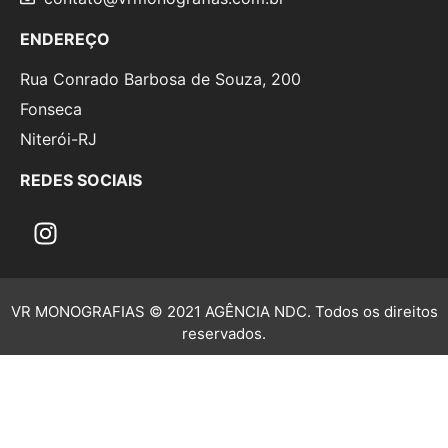
ENDEREÇO
Rua Conrado Barbosa de Souza, 200
Fonseca
Niterói-RJ
REDES SOCIAIS
VR MONOGRAFIAS © 2021 AGÊNCIA NDC. Todos os direitos
reservados.