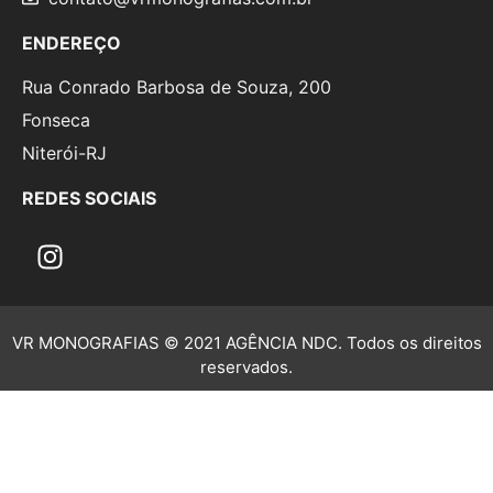
ENDEREÇO
Rua Conrado Barbosa de Souza, 200
Fonseca
Niterói-RJ
REDES SOCIAIS
VR MONOGRAFIAS © 2021 AGÊNCIA NDC. Todos os direitos
reservados.