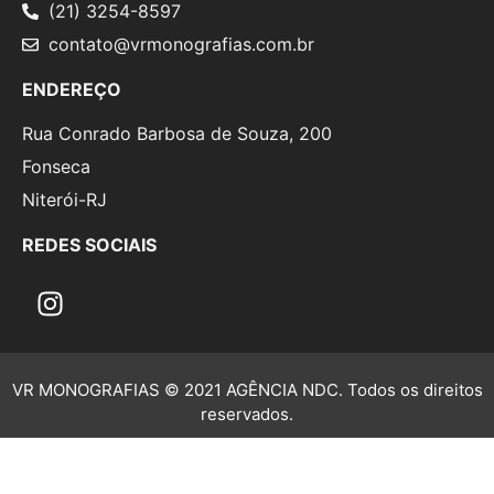
(21) 3254-8597
contato@vrmonografias.com.br
ENDEREÇO
Rua Conrado Barbosa de Souza, 200
Fonseca
Niterói-RJ
REDES SOCIAIS
VR MONOGRAFIAS © 2021 AGÊNCIA NDC. Todos os direitos
reservados.