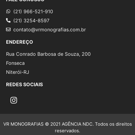
(21) 966-521-910
(21) 3254-8597
contato@vrmonografias.com.br
ENDEREÇO
Rua Conrado Barbosa de Souza, 200
Fonseca
Niterói-RJ
REDES SOCIAIS
VR MONOGRAFIAS © 2021 AGÊNCIA NDC. Todos os direitos
reservados.