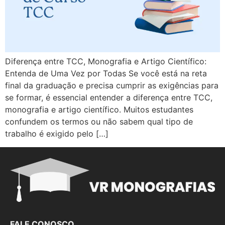
Diferença entre TCC, Monografia e Artigo Científico:
Entenda de Uma Vez por Todas Se você está na reta
final da graduação e precisa cumprir as exigências para
se formar, é essencial entender a diferença entre TCC,
monografia e artigo científico. Muitos estudantes
confundem os termos ou não sabem qual tipo de
trabalho é exigido pelo […]
FALE CONOSCO