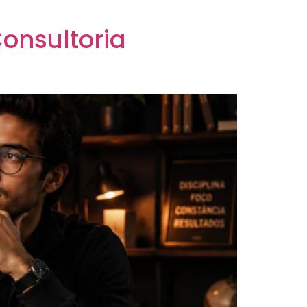
onsultoria