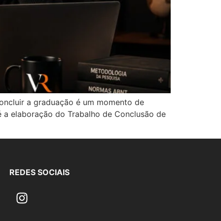
luir a graduação é um momento de
é a elaboração do Trabalho de Conclusão de
REDES SOCIAIS