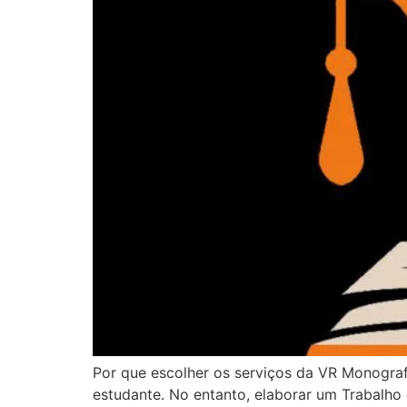
Por que escolher os serviços da VR Monogra
estudante. No entanto, elaborar um Trabalh