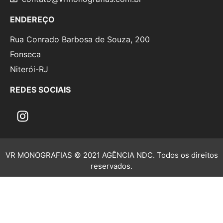
ENDEREÇO
Rua Conrado Barbosa de Souza, 200
Fonseca
Niterói-RJ
REDES SOCIAIS
VR MONOGRAFIAS © 2021 AGÊNCIA NDC. Todos os direitos
reservados.