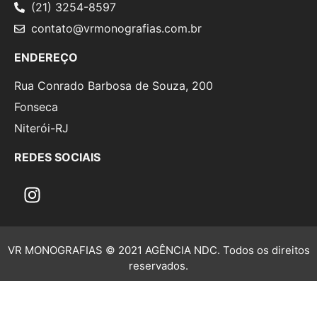
(21) 3254-8597
contato@vrmonografias.com.br
ENDEREÇO
Rua Conrado Barbosa de Souza, 200
Fonseca
Niterói-RJ
REDES SOCIAIS
VR MONOGRAFIAS © 2021 AGÊNCIA NDC. Todos os direitos
reservados.