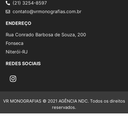
(21) 3254-8597
contato@vrmonografias.com.br
ENDEREÇO
Rua Conrado Barbosa de Souza, 200
Fonseca
Niterói-RJ
REDES SOCIAIS
VR MONOGRAFIAS © 2021 AGÊNCIA NDC. Todos os direitos
reservados.