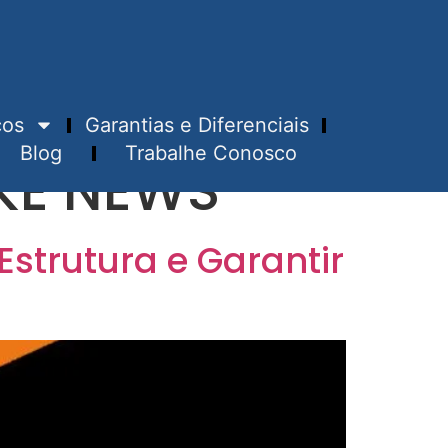
ços
Garantias e Diferenciais
Blog
Trabalhe Conosco
KE NEWS
strutura e Garantir