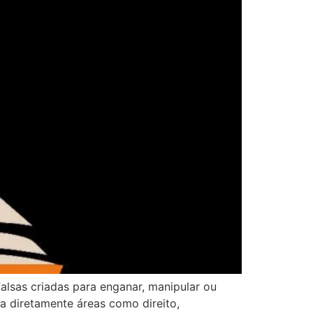
lsas criadas para enganar, manipular ou
a diretamente áreas como direito,