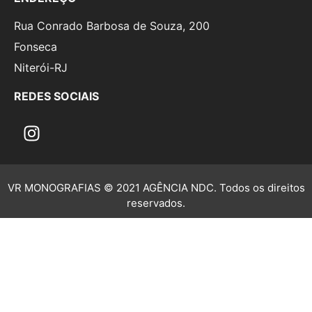
Rua Conrado Barbosa de Souza, 200
Fonseca
Niterói-RJ
REDES SOCIAIS
VR MONOGRAFIAS © 2021 AGÊNCIA NDC. Todos os direitos
reservados.