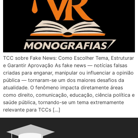
TCC sobre Fake News: Como Escolher Tema, Estruturar
e Garantir Aprovação As fake news — notícias falsas
criadas para enganar, manipular ou influenciar a opinião
pública — tornaram-se um dos maiores desafios da
atualidade. O fenômeno impacta diretamente áreas
como direito, comunicação, educação, ciência política e
saúde pública, tornando-se um tema extremamente
relevante para TCCs […]