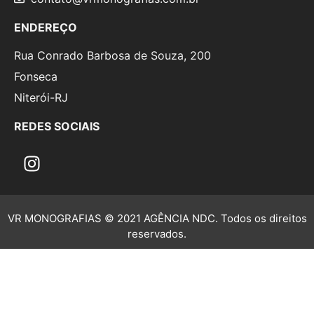
ENDEREÇO
Rua Conrado Barbosa de Souza, 200
Fonseca
Niterói-RJ
REDES SOCIAIS
VR MONOGRAFIAS © 2021 AGÊNCIA NDC. Todos os direitos
reservados.