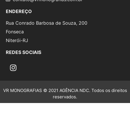
ENDEREÇO
Rua Conrado Barbosa de Souza, 200
Fonseca
Niterói-RJ
REDES SOCIAIS
VR MONOGRAFIAS © 2021 AGÊNCIA NDC. Todos os direitos
reservados.