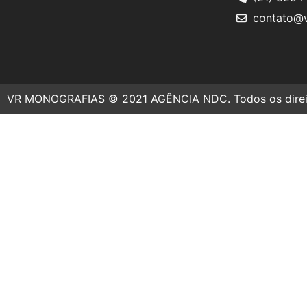
contato@v
VR MONOGRAFIAS © 2021 AGÊNCIA NDC. Todos os direit