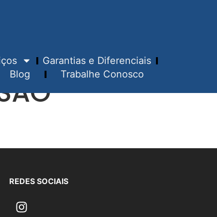
iços
Garantias e Diferenciais
Blog
Trabalhe Conosco
 SÃO
REDES SOCIAIS