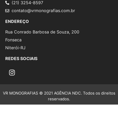
(21) 3254-8597
contato@vrmonografias.com.br
ENDEREÇO
Rua Conrado Barbosa de Souza, 200
Fonseca
Niterói-RJ
REDES SOCIAIS
VR MONOGRAFIAS © 2021 AGÊNCIA NDC. Todos os direitos
reservados.