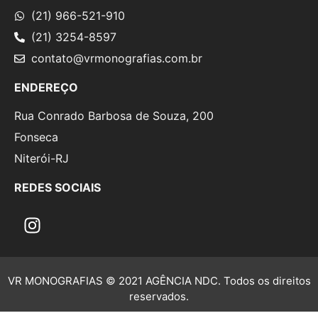
(21) 966-521-910
(21) 3254-8597
contato@vrmonografias.com.br
ENDEREÇO
Rua Conrado Barbosa de Souza, 200
Fonseca
Niterói-RJ
REDES SOCIAIS
VR MONOGRAFIAS © 2021 AGÊNCIA NDC. Todos os direitos
reservados.