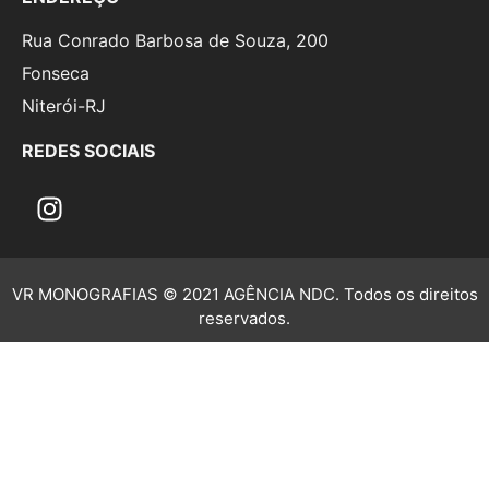
Rua Conrado Barbosa de Souza, 200
Fonseca
Niterói-RJ
REDES SOCIAIS
VR MONOGRAFIAS © 2021 AGÊNCIA NDC. Todos os direitos
reservados.