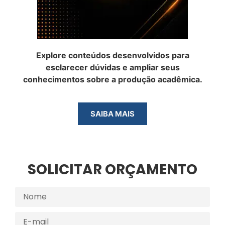
Explore conteúdos desenvolvidos para
esclarecer dúvidas e ampliar seus
conhecimentos sobre a produção acadêmica.
SAIBA MAIS
SOLICITAR ORÇAMENTO