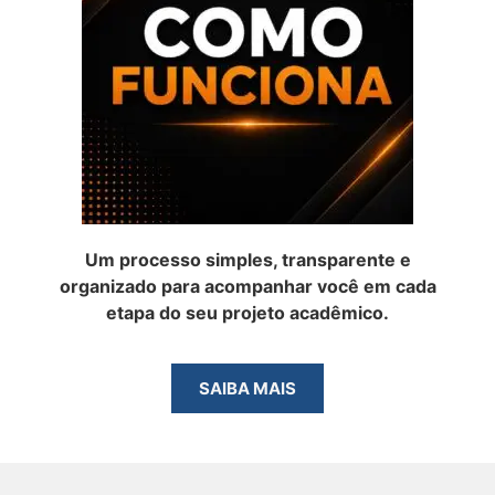
Um processo simples, transparente e
organizado para acompanhar você em cada
etapa do seu projeto acadêmico.
SAIBA MAIS