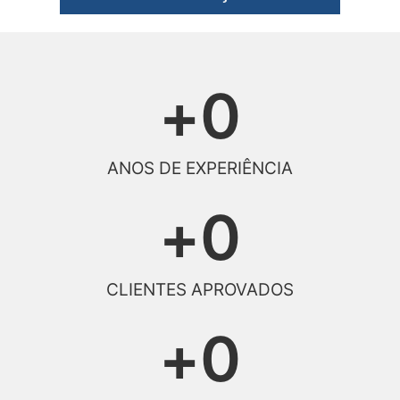
+
0
ANOS DE EXPERIÊNCIA
+
0
CLIENTES APROVADOS
+
0