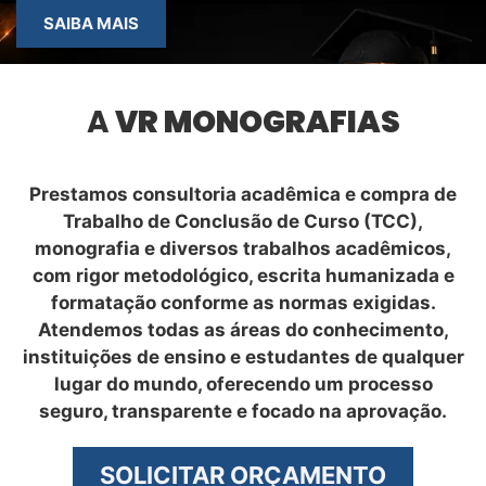
SAIBA MAIS
A
VR MONOGRAFIAS
Prestamos consultoria acadêmica e compra de
Trabalho de Conclusão de Curso (TCC),
monografia e diversos trabalhos acadêmicos,
com rigor metodológico, escrita humanizada e
formatação conforme as normas exigidas.
Atendemos todas as áreas do conhecimento,
instituições de ensino e estudantes de qualquer
lugar do mundo, oferecendo um processo
seguro, transparente e focado na aprovação.
SOLICITAR ORÇAMENTO