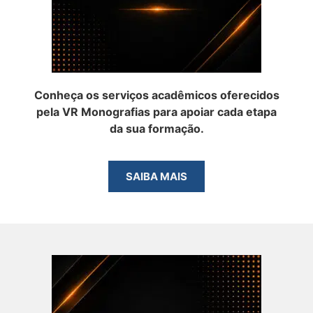
Conheça os serviços acadêmicos oferecidos
pela VR Monografias para apoiar cada etapa
da sua formação.
SAIBA MAIS