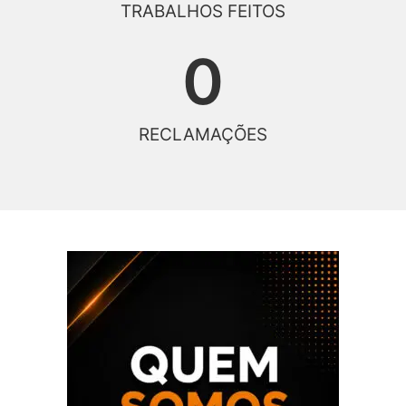
TRABALHOS FEITOS
0
RECLAMAÇÕES