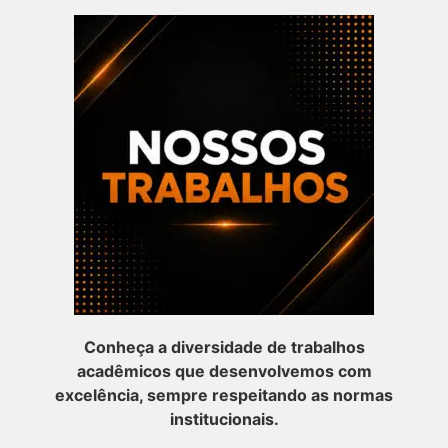
Conheça a diversidade de trabalhos
acadêmicos que desenvolvemos com
excelência, sempre respeitando as normas
institucionais.