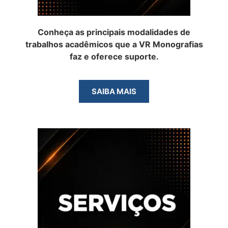
Conheça as principais modalidades de
trabalhos acadêmicos que a VR Monografias
faz e oferece suporte.
SAIBA MAIS