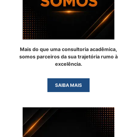
Mais do que uma consultoria acadêmica,
somos parceiros da sua trajetória rumo à
excelência.
SAIBA MAIS