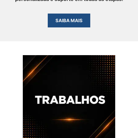
SAIBA MAIS