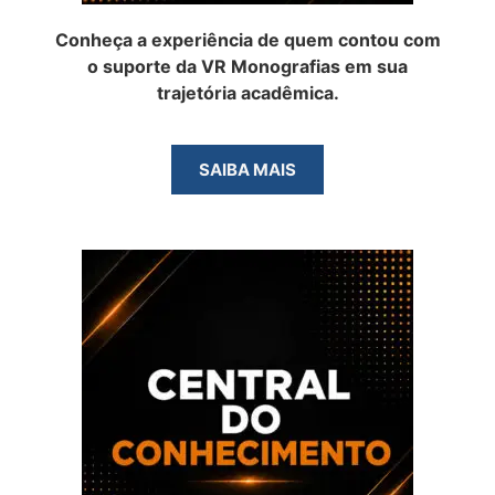
Conheça a experiência de quem contou com
o suporte da VR Monografias em sua
trajetória acadêmica.
SAIBA MAIS