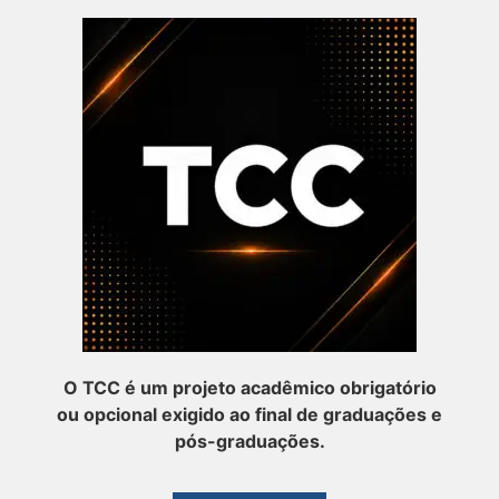
O TCC é um projeto acadêmico obrigatório
ou opcional exigido ao final de graduações e
pós-graduações.