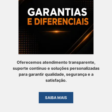
Oferecemos atendimento transparente,
suporte contínuo e soluções personalizadas
para garantir qualidade, segurança e a
satisfação.
SAIBA MAIS