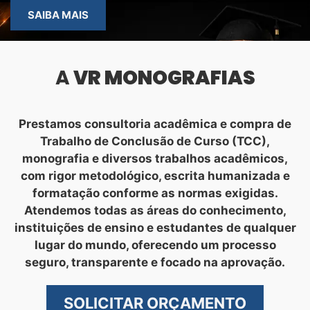
SAIBA MAIS
A
VR MONOGRAFIAS
Prestamos consultoria acadêmica e compra de
Trabalho de Conclusão de Curso (TCC),
monografia e diversos trabalhos acadêmicos,
com rigor metodológico, escrita humanizada e
formatação conforme as normas exigidas.
Atendemos todas as áreas do conhecimento,
instituições de ensino e estudantes de qualquer
lugar do mundo, oferecendo um processo
seguro, transparente e focado na aprovação.
SOLICITAR ORÇAMENTO