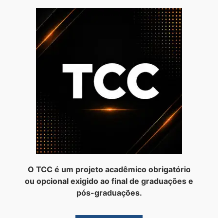
O TCC é um projeto acadêmico obrigatório
ou opcional exigido ao final de graduações e
pós-graduações.