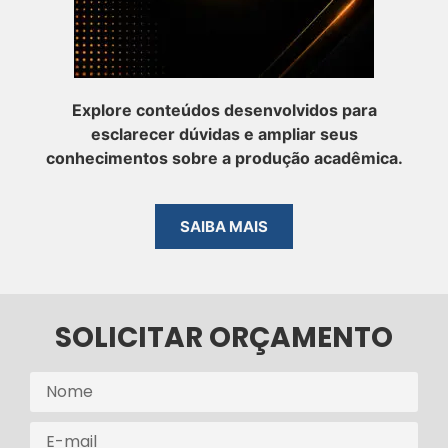
Explore conteúdos desenvolvidos para
esclarecer dúvidas e ampliar seus
conhecimentos sobre a produção acadêmica.
SAIBA MAIS
SOLICITAR ORÇAMENTO