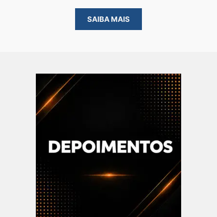
SAIBA MAIS