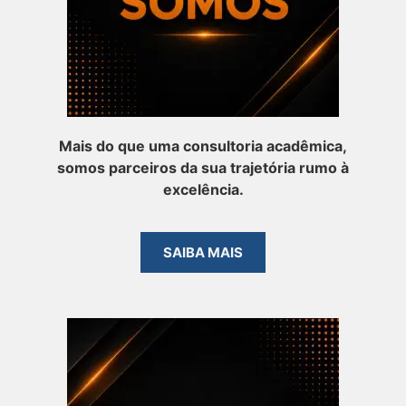
Mais do que uma consultoria acadêmica,
somos parceiros da sua trajetória rumo à
excelência.
SAIBA MAIS