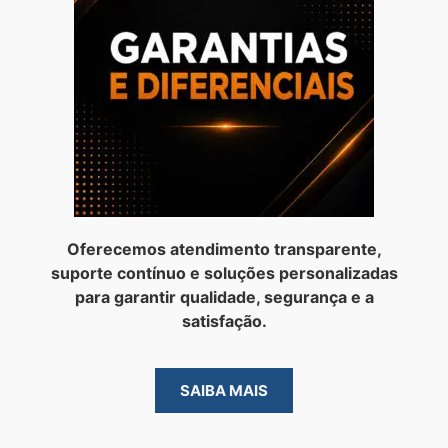
Oferecemos atendimento transparente,
suporte contínuo e soluções personalizadas
para garantir qualidade, segurança e a
satisfação.
SAIBA MAIS