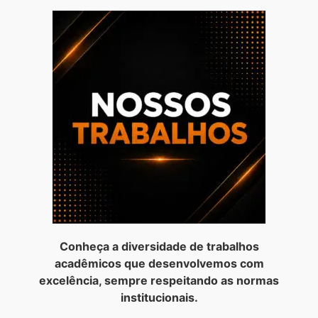
Conheça a diversidade de trabalhos
acadêmicos que desenvolvemos com
excelência, sempre respeitando as normas
institucionais.