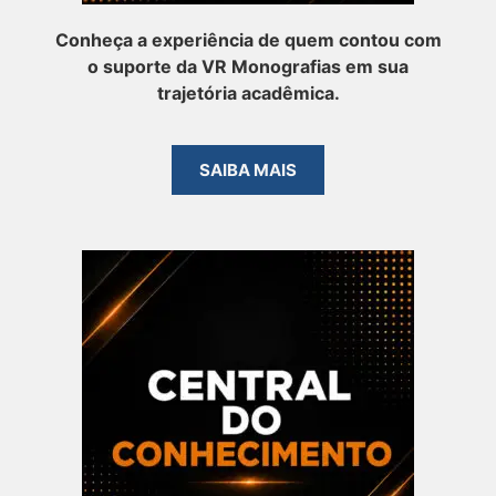
Conheça a experiência de quem contou com
o suporte da VR Monografias em sua
trajetória acadêmica.
SAIBA MAIS