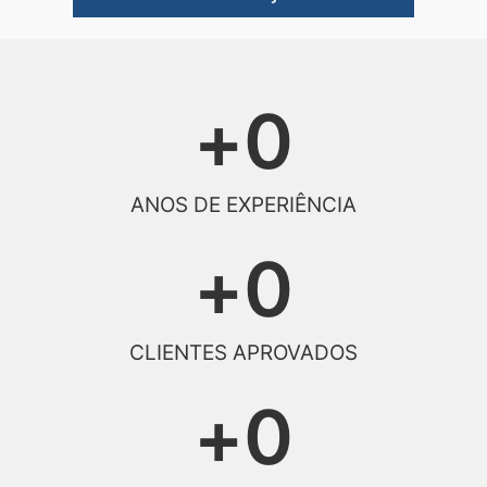
+
0
ANOS DE EXPERIÊNCIA
+
0
CLIENTES APROVADOS
+
0