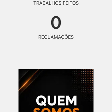
TRABALHOS FEITOS
0
RECLAMAÇÕES