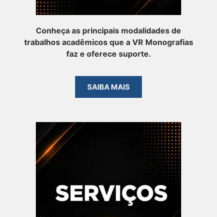
Conheça as principais modalidades de
trabalhos acadêmicos que a VR Monografias
faz e oferece suporte.
SAIBA MAIS