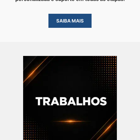
SAIBA MAIS