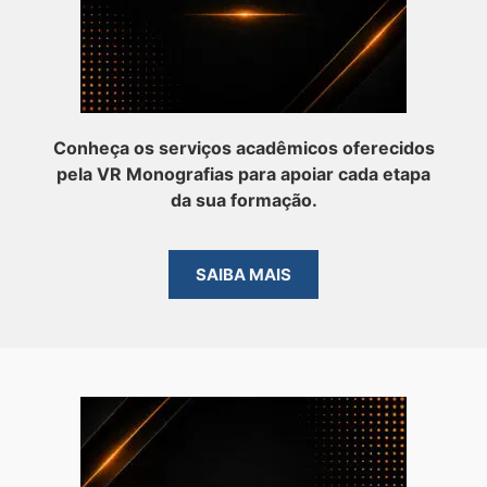
Conheça os serviços acadêmicos oferecidos
pela VR Monografias para apoiar cada etapa
da sua formação.
SAIBA MAIS