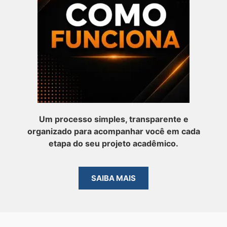
Um processo simples, transparente e
organizado para acompanhar você em cada
etapa do seu projeto acadêmico.
SAIBA MAIS