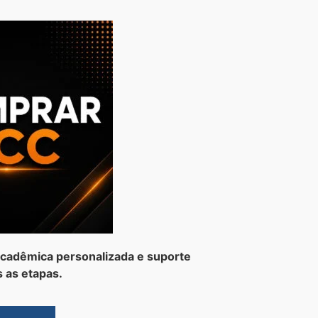
cadêmica personalizada e suporte
 as etapas.