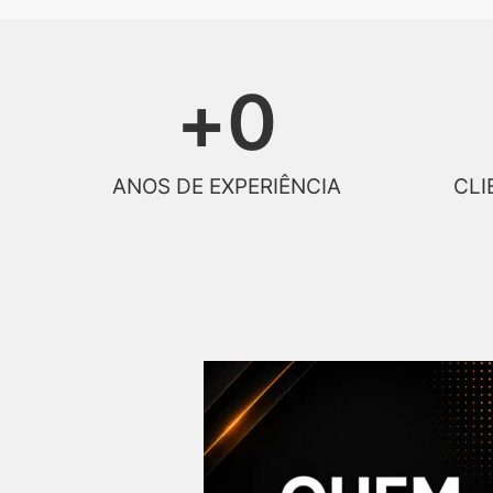
+
0
ANOS DE EXPERIÊNCIA
CLI