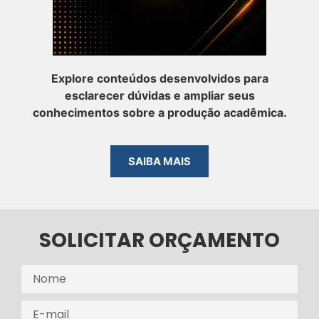
Explore conteúdos desenvolvidos para
esclarecer dúvidas e ampliar seus
conhecimentos sobre a produção acadêmica.
SAIBA MAIS
SOLICITAR ORÇAMENTO