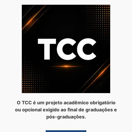
O TCC é um projeto acadêmico obrigatório
ou opcional exigido ao final de graduações e
pós-graduações.