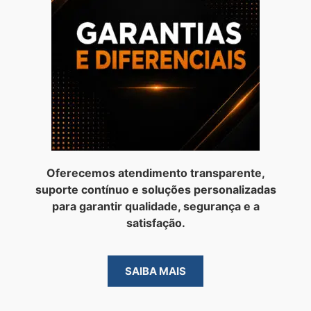
Oferecemos atendimento transparente,
suporte contínuo e soluções personalizadas
para garantir qualidade, segurança e a
satisfação.
SAIBA MAIS