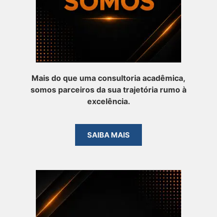
Mais do que uma consultoria acadêmica,
somos parceiros da sua trajetória rumo à
excelência.
SAIBA MAIS