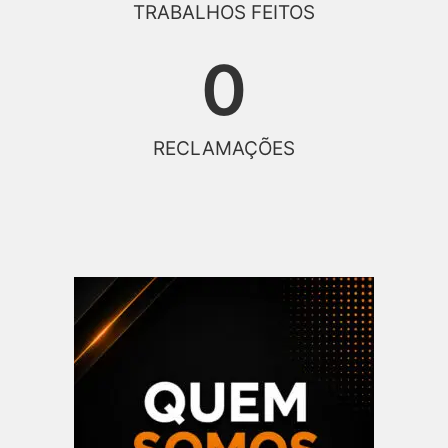
TRABALHOS FEITOS
0
RECLAMAÇÕES