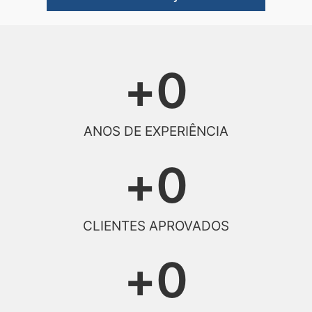
+
0
ANOS DE EXPERIÊNCIA
+
0
CLIENTES APROVADOS
+
0