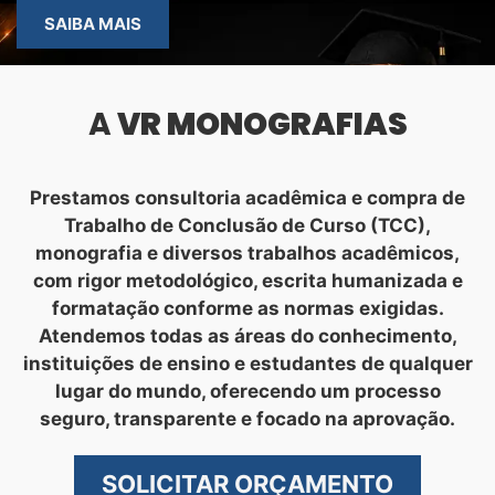
SAIBA MAIS
A
VR MONOGRAFIAS
Prestamos consultoria acadêmica e compra de
Trabalho de Conclusão de Curso (TCC),
monografia e diversos trabalhos acadêmicos,
com rigor metodológico, escrita humanizada e
formatação conforme as normas exigidas.
Atendemos todas as áreas do conhecimento,
instituições de ensino e estudantes de qualquer
lugar do mundo, oferecendo um processo
seguro, transparente e focado na aprovação.
SOLICITAR ORÇAMENTO