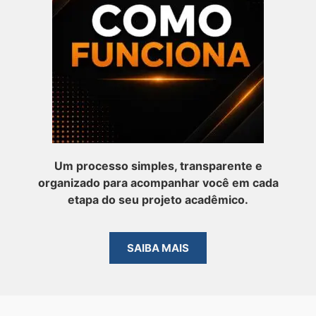
Um processo simples, transparente e
organizado para acompanhar você em cada
etapa do seu projeto acadêmico.
SAIBA MAIS