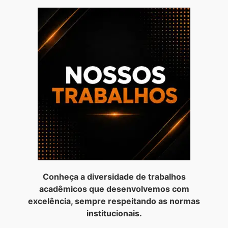
Conheça a diversidade de trabalhos
acadêmicos que desenvolvemos com
excelência, sempre respeitando as normas
institucionais.