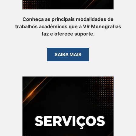
Conheça as principais modalidades de
trabalhos acadêmicos que a VR Monografias
faz e oferece suporte.
SAIBA MAIS