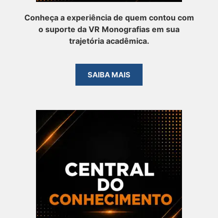
Conheça a experiência de quem contou com
o suporte da VR Monografias em sua
trajetória acadêmica.
SAIBA MAIS