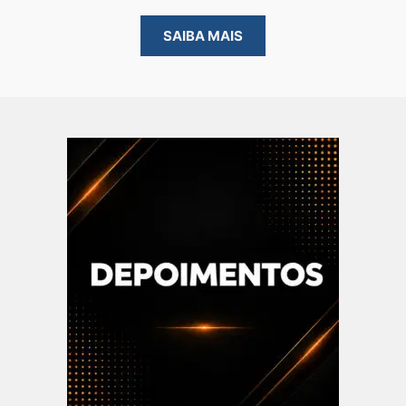
SAIBA MAIS