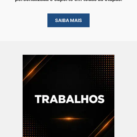
SAIBA MAIS