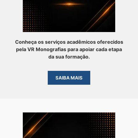
Conheça os serviços acadêmicos oferecidos
pela VR Monografias para apoiar cada etapa
da sua formação.
SAIBA MAIS