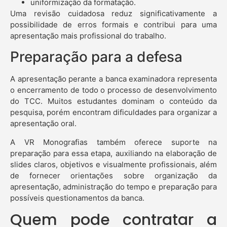
uniformização da formatação.
Uma revisão cuidadosa reduz significativamente a
possibilidade de erros formais e contribui para uma
apresentação mais profissional do trabalho.
Preparação para a defesa
A apresentação perante a banca examinadora representa
o encerramento de todo o processo de desenvolvimento
do TCC. Muitos estudantes dominam o conteúdo da
pesquisa, porém encontram dificuldades para organizar a
apresentação oral.
A VR Monografias também oferece suporte na
preparação para essa etapa, auxiliando na elaboração de
slides claros, objetivos e visualmente profissionais, além
de fornecer orientações sobre organização da
apresentação, administração do tempo e preparação para
possíveis questionamentos da banca.
Quem pode contratar a