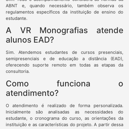
ABNT e, quando necessário, também observa os
regulamentos específicos da instituição de ensino do
estudante.
A VR Monografias atende
alunos EAD?
Sim. Atendemos estudantes de cursos presenciais,
semipresenciais e de educação a distância (EAD),
oferecendo suporte remoto em todas as etapas da
consultoria.
Como funciona o
atendimento?
O atendimento é realizado de forma personalizada.
Inicialmente são analisadas as necessidades do
estudante, o cronograma do curso, as orientações da
instituição e as características do projeto. A partir dessa