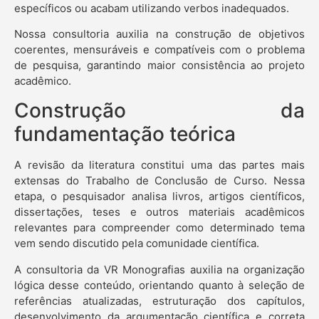
específicos ou acabam utilizando verbos inadequados.
Nossa consultoria auxilia na construção de objetivos
coerentes, mensuráveis e compatíveis com o problema
de pesquisa, garantindo maior consistência ao projeto
acadêmico.
Construção da
fundamentação teórica
A revisão da literatura constitui uma das partes mais
extensas do Trabalho de Conclusão de Curso. Nessa
etapa, o pesquisador analisa livros, artigos científicos,
dissertações, teses e outros materiais acadêmicos
relevantes para compreender como determinado tema
vem sendo discutido pela comunidade científica.
A consultoria da VR Monografias auxilia na organização
lógica desse conteúdo, orientando quanto à seleção de
referências atualizadas, estruturação dos capítulos,
desenvolvimento da argumentação científica e correta