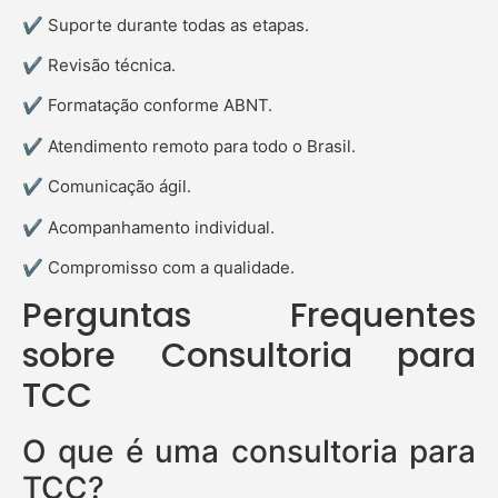
✔ Suporte durante todas as etapas.
✔ Revisão técnica.
✔ Formatação conforme ABNT.
✔ Atendimento remoto para todo o Brasil.
✔ Comunicação ágil.
✔ Acompanhamento individual.
✔ Compromisso com a qualidade.
Perguntas Frequentes
sobre Consultoria para
TCC
O que é uma consultoria para
TCC?