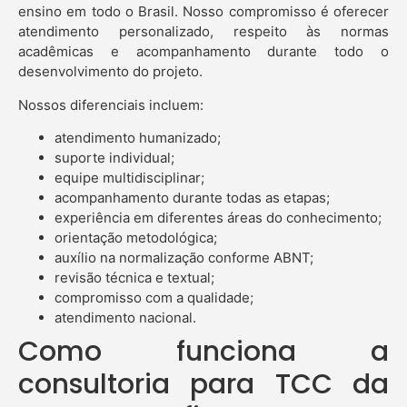
ensino em todo o Brasil. Nosso compromisso é oferecer
atendimento personalizado, respeito às normas
acadêmicas e acompanhamento durante todo o
desenvolvimento do projeto.
Nossos diferenciais incluem:
atendimento humanizado;
suporte individual;
equipe multidisciplinar;
acompanhamento durante todas as etapas;
experiência em diferentes áreas do conhecimento;
orientação metodológica;
auxílio na normalização conforme ABNT;
revisão técnica e textual;
compromisso com a qualidade;
atendimento nacional.
Como funciona a
consultoria para TCC da