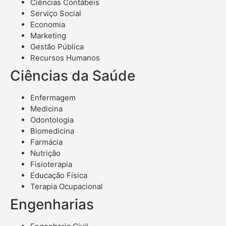
Ciências Contábeis
Serviço Social
Economia
Marketing
Gestão Pública
Recursos Humanos
Ciências da Saúde
Enfermagem
Medicina
Odontologia
Biomedicina
Farmácia
Nutrição
Fisioterapia
Educação Física
Terapia Ocupacional
Engenharias