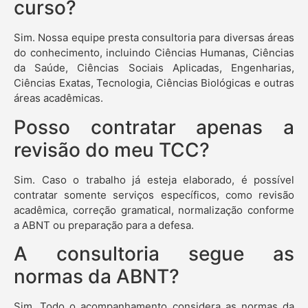
curso?
Sim. Nossa equipe presta consultoria para diversas áreas
do conhecimento, incluindo Ciências Humanas, Ciências
da Saúde, Ciências Sociais Aplicadas, Engenharias,
Ciências Exatas, Tecnologia, Ciências Biológicas e outras
áreas acadêmicas.
Posso contratar apenas a
revisão do meu TCC?
Sim. Caso o trabalho já esteja elaborado, é possível
contratar somente serviços específicos, como revisão
acadêmica, correção gramatical, normalização conforme
a ABNT ou preparação para a defesa.
A consultoria segue as
normas da ABNT?
Sim. Todo o acompanhamento considera as normas da