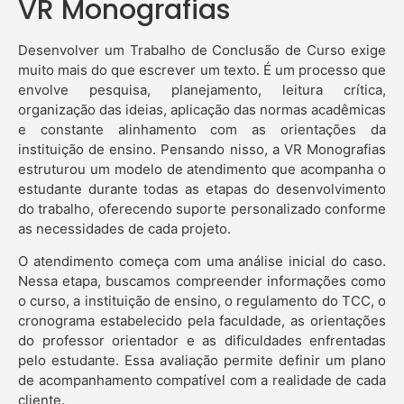
VR Monografias
Desenvolver um Trabalho de Conclusão de Curso exige
muito mais do que escrever um texto. É um processo que
envolve pesquisa, planejamento, leitura crítica,
organização das ideias, aplicação das normas acadêmicas
e constante alinhamento com as orientações da
instituição de ensino. Pensando nisso, a VR Monografias
estruturou um modelo de atendimento que acompanha o
estudante durante todas as etapas do desenvolvimento
do trabalho, oferecendo suporte personalizado conforme
as necessidades de cada projeto.
O atendimento começa com uma análise inicial do caso.
Nessa etapa, buscamos compreender informações como
o curso, a instituição de ensino, o regulamento do TCC, o
cronograma estabelecido pela faculdade, as orientações
do professor orientador e as dificuldades enfrentadas
pelo estudante. Essa avaliação permite definir um plano
de acompanhamento compatível com a realidade de cada
cliente.