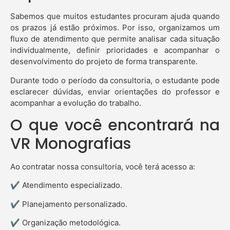
Sabemos que muitos estudantes procuram ajuda quando
os prazos já estão próximos. Por isso, organizamos um
fluxo de atendimento que permite analisar cada situação
individualmente, definir prioridades e acompanhar o
desenvolvimento do projeto de forma transparente.
Durante todo o período da consultoria, o estudante pode
esclarecer dúvidas, enviar orientações do professor e
acompanhar a evolução do trabalho.
O que você encontrará na
VR Monografias
Ao contratar nossa consultoria, você terá acesso a:
✔ Atendimento especializado.
✔ Planejamento personalizado.
✔ Organização metodológica.