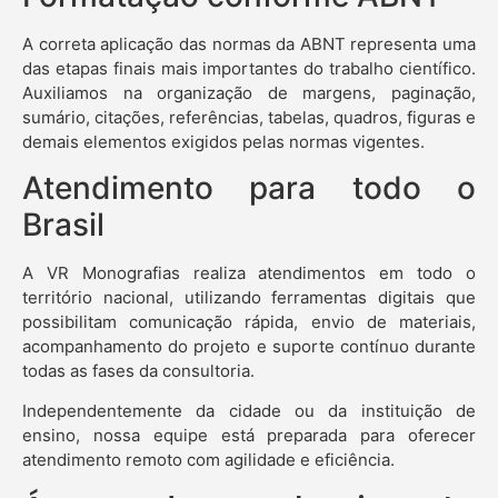
A correta aplicação das normas da ABNT representa uma
das etapas finais mais importantes do trabalho científico.
Auxiliamos na organização de margens, paginação,
sumário, citações, referências, tabelas, quadros, figuras e
demais elementos exigidos pelas normas vigentes.
Atendimento para todo o
Brasil
A VR Monografias realiza atendimentos em todo o
território nacional, utilizando ferramentas digitais que
possibilitam comunicação rápida, envio de materiais,
acompanhamento do projeto e suporte contínuo durante
todas as fases da consultoria.
Independentemente da cidade ou da instituição de
ensino, nossa equipe está preparada para oferecer
atendimento remoto com agilidade e eficiência.