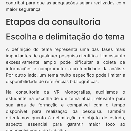
contribui para que as adequações sejam realizadas com
maior segurança.
Etapas da consultoria
Escolha e delimitação do tema
A definição do tema representa uma das fases mais
importantes de qualquer pesquisa científica. Um assunto
excessivamente amplo pode dificultar a coleta de
informações e comprometer a profundidade da análise.
Por outro lado, um tema muito específico pode limitar a
disponibilidade de referências bibliográficas.
Na consultoria da VR Monografias, auxiliamos o
estudante na escolha de um tema atual, relevante para
sua área de formação e compatível com o tempo
disponível para realização da pesquisa. Também
orientamos quanto à delimitação do objeto de estudo,
aspecto essencial para garantir maior foco ao
desenvolvimento do trabalho.