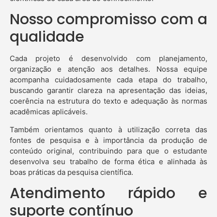
Nosso compromisso com a
qualidade
Cada projeto é desenvolvido com planejamento,
organização e atenção aos detalhes. Nossa equipe
acompanha cuidadosamente cada etapa do trabalho,
buscando garantir clareza na apresentação das ideias,
coerência na estrutura do texto e adequação às normas
acadêmicas aplicáveis.
Também orientamos quanto à utilização correta das
fontes de pesquisa e à importância da produção de
conteúdo original, contribuindo para que o estudante
desenvolva seu trabalho de forma ética e alinhada às
boas práticas da pesquisa científica.
Atendimento rápido e
suporte contínuo