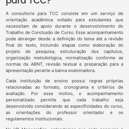
para TCC?
A consultoria para TCC consiste em um serviço de
orientação acadêmica voltado para estudantes que
necessitam de apoio durante o desenvolvimento do
Trabalho de Conclusão de Curso. Esse acompanhamento
pode abranger desde a definição do tema até a revisão
final do texto, incluindo etapas como elaboração do
projeto de pesquisa, estruturação dos capítulos,
organização metodológica, normalização conforme as
normas da ABNT, revisão textual e preparação para a
apresentação perante a banca examinadora.
Cada instituição de ensino possui regras próprias
relacionadas ao formato, cronograma e critérios de
avaliação. Por esse motivo, o acompanhamento
personalizado permite que cada trabalho seja
desenvolvido considerando as especificidades do curso,
as orientações do professor orientador e os
regulamentos institucionais.