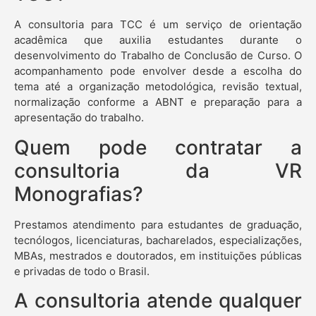
A consultoria para TCC é um serviço de orientação
acadêmica que auxilia estudantes durante o
desenvolvimento do Trabalho de Conclusão de Curso. O
acompanhamento pode envolver desde a escolha do
tema até a organização metodológica, revisão textual,
normalização conforme a ABNT e preparação para a
apresentação do trabalho.
Quem pode contratar a
consultoria da VR
Monografias?
Prestamos atendimento para estudantes de graduação,
tecnólogos, licenciaturas, bacharelados, especializações,
MBAs, mestrados e doutorados, em instituições públicas
e privadas de todo o Brasil.
A consultoria atende qualquer