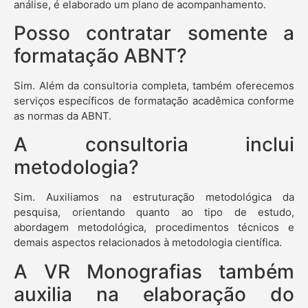
análise, é elaborado um plano de acompanhamento.
Posso contratar somente a
formatação ABNT?
Sim. Além da consultoria completa, também oferecemos
serviços específicos de formatação acadêmica conforme
as normas da ABNT.
A consultoria inclui
metodologia?
Sim. Auxiliamos na estruturação metodológica da
pesquisa, orientando quanto ao tipo de estudo,
abordagem metodológica, procedimentos técnicos e
demais aspectos relacionados à metodologia científica.
A VR Monografias também
auxilia na elaboração do