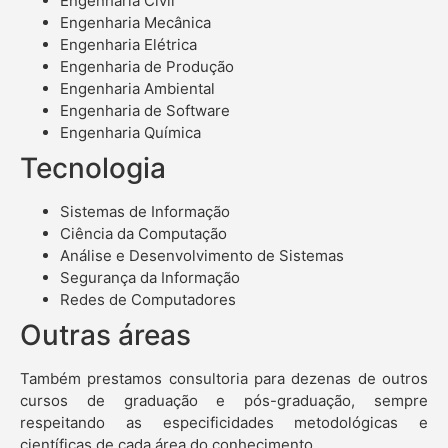
Engenharia Civil
Engenharia Mecânica
Engenharia Elétrica
Engenharia de Produção
Engenharia Ambiental
Engenharia de Software
Engenharia Química
Tecnologia
Sistemas de Informação
Ciência da Computação
Análise e Desenvolvimento de Sistemas
Segurança da Informação
Redes de Computadores
Outras áreas
Também prestamos consultoria para dezenas de outros
cursos de graduação e pós-graduação, sempre
respeitando as especificidades metodológicas e
científicas de cada área do conhecimento.