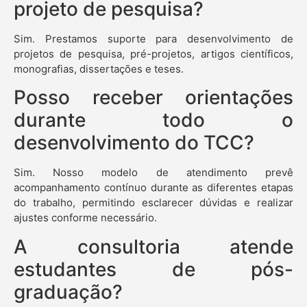
projeto de pesquisa?
Sim. Prestamos suporte para desenvolvimento de
projetos de pesquisa, pré-projetos, artigos científicos,
monografias, dissertações e teses.
Posso receber orientações
durante todo o
desenvolvimento do TCC?
Sim. Nosso modelo de atendimento prevê
acompanhamento contínuo durante as diferentes etapas
do trabalho, permitindo esclarecer dúvidas e realizar
ajustes conforme necessário.
A consultoria atende
estudantes de pós-
graduação?