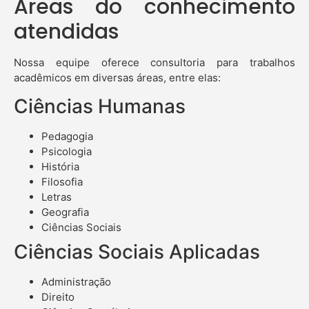
Áreas do conhecimento
atendidas
Nossa equipe oferece consultoria para trabalhos
acadêmicos em diversas áreas, entre elas:
Ciências Humanas
Pedagogia
Psicologia
História
Filosofia
Letras
Geografia
Ciências Sociais
Ciências Sociais Aplicadas
Administração
Direito