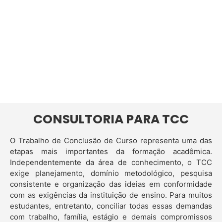
CONSULTORIA PARA TCC
O Trabalho de Conclusão de Curso representa uma das
etapas mais importantes da formação acadêmica.
Independentemente da área de conhecimento, o TCC
exige planejamento, domínio metodológico, pesquisa
consistente e organização das ideias em conformidade
com as exigências da instituição de ensino. Para muitos
estudantes, entretanto, conciliar todas essas demandas
com trabalho, família, estágio e demais compromissos