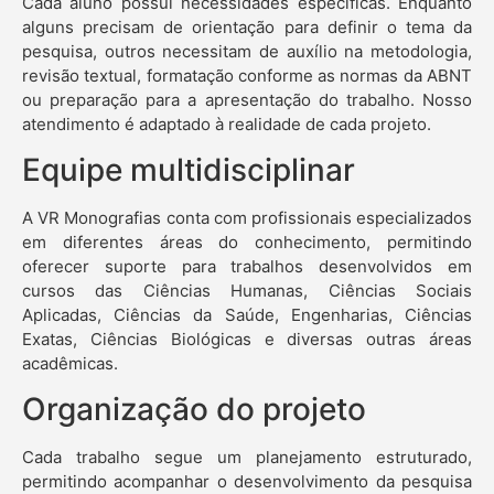
Cada aluno possui necessidades específicas. Enquanto
alguns precisam de orientação para definir o tema da
pesquisa, outros necessitam de auxílio na metodologia,
revisão textual, formatação conforme as normas da ABNT
ou preparação para a apresentação do trabalho. Nosso
atendimento é adaptado à realidade de cada projeto.
Equipe multidisciplinar
A VR Monografias conta com profissionais especializados
em diferentes áreas do conhecimento, permitindo
oferecer suporte para trabalhos desenvolvidos em
cursos das Ciências Humanas, Ciências Sociais
Aplicadas, Ciências da Saúde, Engenharias, Ciências
Exatas, Ciências Biológicas e diversas outras áreas
acadêmicas.
Organização do projeto
Cada trabalho segue um planejamento estruturado,
permitindo acompanhar o desenvolvimento da pesquisa