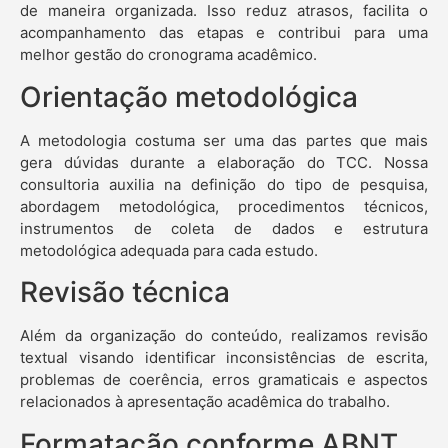
de maneira organizada. Isso reduz atrasos, facilita o
acompanhamento das etapas e contribui para uma
melhor gestão do cronograma acadêmico.
Orientação metodológica
A metodologia costuma ser uma das partes que mais
gera dúvidas durante a elaboração do TCC. Nossa
consultoria auxilia na definição do tipo de pesquisa,
abordagem metodológica, procedimentos técnicos,
instrumentos de coleta de dados e estrutura
metodológica adequada para cada estudo.
Revisão técnica
Além da organização do conteúdo, realizamos revisão
textual visando identificar inconsistências de escrita,
problemas de coerência, erros gramaticais e aspectos
relacionados à apresentação acadêmica do trabalho.
Formatação conforme ABNT