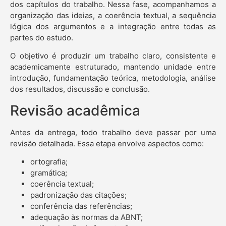
dos capítulos do trabalho. Nessa fase, acompanhamos a
organização das ideias, a coerência textual, a sequência
lógica dos argumentos e a integração entre todas as
partes do estudo.
O objetivo é produzir um trabalho claro, consistente e
academicamente estruturado, mantendo unidade entre
introdução, fundamentação teórica, metodologia, análise
dos resultados, discussão e conclusão.
Revisão acadêmica
Antes da entrega, todo trabalho deve passar por uma
revisão detalhada. Essa etapa envolve aspectos como:
ortografia;
gramática;
coerência textual;
padronização das citações;
conferência das referências;
adequação às normas da ABNT;