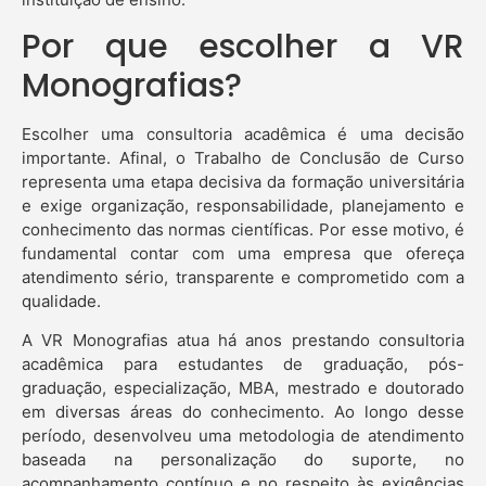
Por que escolher a VR
Monografias?
Escolher uma consultoria acadêmica é uma decisão
importante. Afinal, o Trabalho de Conclusão de Curso
representa uma etapa decisiva da formação universitária
e exige organização, responsabilidade, planejamento e
conhecimento das normas científicas. Por esse motivo, é
fundamental contar com uma empresa que ofereça
atendimento sério, transparente e comprometido com a
qualidade.
A VR Monografias atua há anos prestando consultoria
acadêmica para estudantes de graduação, pós-
graduação, especialização, MBA, mestrado e doutorado
em diversas áreas do conhecimento. Ao longo desse
período, desenvolveu uma metodologia de atendimento
baseada na personalização do suporte, no
acompanhamento contínuo e no respeito às exigências