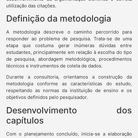
utilização das citações.
Definição da metodologia
A metodologia descreve o caminho percorrido para
responder ao problema de pesquisa. Trata-se de uma
etapa que costuma gerar inúmeras dúvidas entre
estudantes, principalmente em relação à escolha do tipo
de pesquisa, abordagem metodológica, procedimentos
técnicos e instrumentos de coleta de dados.
Durante a consultoria, orientamos a construção da
metodologia conforme as características do estudo,
respeitando as normas da instituição de ensino e os
objetivos definidos pelo pesquisador.
Desenvolvimento dos
capítulos
Com o planejamento concluído, inicia-se a elaboração