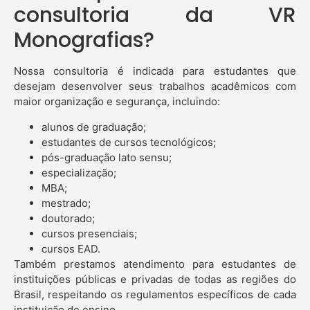
consultoria da VR
Monografias?
Nossa consultoria é indicada para estudantes que
desejam desenvolver seus trabalhos acadêmicos com
maior organização e segurança, incluindo:
alunos de graduação;
estudantes de cursos tecnológicos;
pós-graduação lato sensu;
especialização;
MBA;
mestrado;
doutorado;
cursos presenciais;
cursos EAD.
Também prestamos atendimento para estudantes de
instituições públicas e privadas de todas as regiões do
Brasil, respeitando os regulamentos específicos de cada
instituição de ensino.