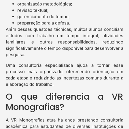
organização metodológica;
revisão textual;
gerenciamento do tempo;
preparação para a defesa.
Além dessas questões técnicas, muitos alunos conciliam
estudos com trabalho em tempo integral, atividades
familiares e outras responsabilidades, reduzindo
significativamente o tempo disponível para desenvolver a
pesquisa.
Uma consultoria especializada ajuda a tornar esse
processo mais organizado, oferecendo orientação em
cada etapa e reduzindo as incertezas comuns durante a
elaboração do trabalho.
O que diferencia a VR
Monografias?
A VR Monografias atua há anos prestando consultoria
acadêmica para estudantes de diversas instituições de