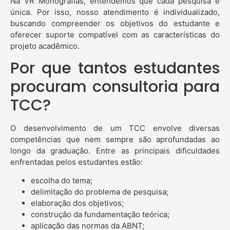
Na VR Monografias, entendemos que cada pesquisa é
única. Por isso, nosso atendimento é individualizado,
buscando compreender os objetivos do estudante e
oferecer suporte compatível com as características do
projeto acadêmico.
Por que tantos estudantes
procuram consultoria para
TCC?
O desenvolvimento de um TCC envolve diversas
competências que nem sempre são aprofundadas ao
longo da graduação. Entre as principais dificuldades
enfrentadas pelos estudantes estão:
escolha do tema;
delimitação do problema de pesquisa;
elaboração dos objetivos;
construção da fundamentação teórica;
aplicação das normas da ABNT;