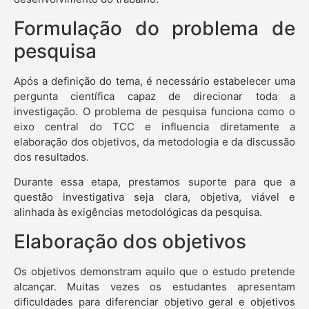
Formulação do problema de
pesquisa
Após a definição do tema, é necessário estabelecer uma
pergunta científica capaz de direcionar toda a
investigação. O problema de pesquisa funciona como o
eixo central do TCC e influencia diretamente a
elaboração dos objetivos, da metodologia e da discussão
dos resultados.
Durante essa etapa, prestamos suporte para que a
questão investigativa seja clara, objetiva, viável e
alinhada às exigências metodológicas da pesquisa.
Elaboração dos objetivos
Os objetivos demonstram aquilo que o estudo pretende
alcançar. Muitas vezes os estudantes apresentam
dificuldades para diferenciar objetivo geral e objetivos