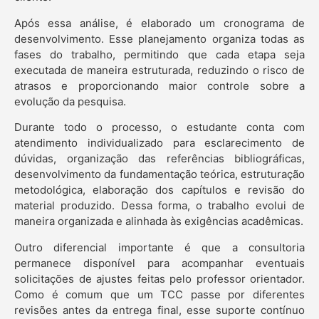
Após essa análise, é elaborado um cronograma de
desenvolvimento. Esse planejamento organiza todas as
fases do trabalho, permitindo que cada etapa seja
executada de maneira estruturada, reduzindo o risco de
atrasos e proporcionando maior controle sobre a
evolução da pesquisa.
Durante todo o processo, o estudante conta com
atendimento individualizado para esclarecimento de
dúvidas, organização das referências bibliográficas,
desenvolvimento da fundamentação teórica, estruturação
metodológica, elaboração dos capítulos e revisão do
material produzido. Dessa forma, o trabalho evolui de
maneira organizada e alinhada às exigências acadêmicas.
Outro diferencial importante é que a consultoria
permanece disponível para acompanhar eventuais
solicitações de ajustes feitas pelo professor orientador.
Como é comum que um TCC passe por diferentes
revisões antes da entrega final, esse suporte contínuo