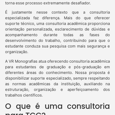
torna esse processo extremamente desafiador.
É justamente nesse contexto que a consultoria
especializada faz diferença. Mais do que oferecer
suporte técnico, uma consultoria acadêmica proporciona
orientação personalizada, esclarecimento de dúvidas e
acompanhamento durante todas as fases do
desenvolvimento do trabalho, contribuindo para que o
estudante conduza sua pesquisa com mais segurança e
organização.
A VR Monografias atua oferecendo consultoria acadêmica
para estudantes de graduação e pós-graduação em
diferentes áreas do conhecimento. Nossa proposta é
disponibilizar suporte especializado, sempre respeitando
as normas acadêmicas da instituição, auxiliando na
estruturação, organização e aperfeiçoamento dos
trabalhos científicos.
O que é uma consultoria