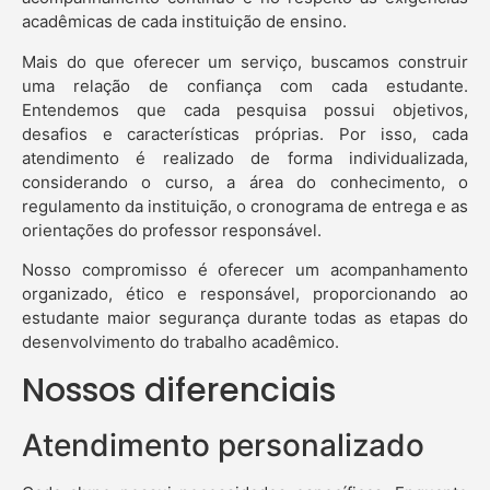
acadêmicas de cada instituição de ensino.
Mais do que oferecer um serviço, buscamos construir
uma relação de confiança com cada estudante.
Entendemos que cada pesquisa possui objetivos,
desafios e características próprias. Por isso, cada
atendimento é realizado de forma individualizada,
considerando o curso, a área do conhecimento, o
regulamento da instituição, o cronograma de entrega e as
orientações do professor responsável.
Nosso compromisso é oferecer um acompanhamento
organizado, ético e responsável, proporcionando ao
estudante maior segurança durante todas as etapas do
desenvolvimento do trabalho acadêmico.
Nossos diferenciais
Atendimento personalizado