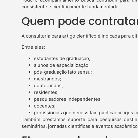
consistente e cientificamente fundamentada.
Quem pode contratar
A consultoria para artigo científico é indicada para d
Entre eles:
estudantes de graduação;
alunos de especialização;
pós-graduação lato sensu;
mestrandos;
doutorandos;
residentes;
pesquisadores independentes;
docentes;
profissionais que necessitam publicar artigos ci
Também prestamos suporte para pesquisas destin
seminários, jornadas científicas e eventos acadêmico