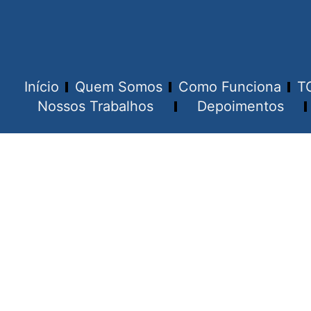
Início
Quem Somos
Como Funciona
T
Nossos Trabalhos
Depoimentos