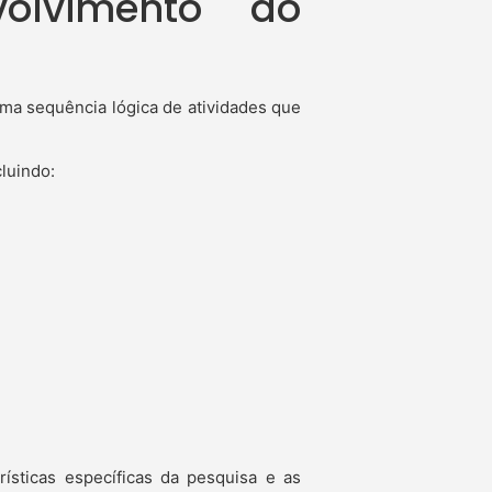
olvimento do
ma sequência lógica de atividades que
luindo:
ísticas específicas da pesquisa e as