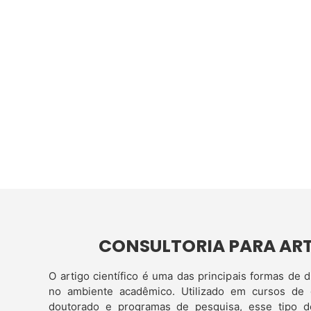
CONSULTORIA PARA ART
O artigo científico é uma das principais formas de
no ambiente acadêmico. Utilizado em cursos de g
doutorado e programas de pesquisa, esse tipo de