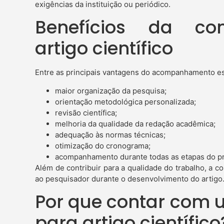
exigências da instituição ou periódico.
Benefícios da con
artigo científico
Entre as principais vantagens do acompanhamento e
maior organização da pesquisa;
orientação metodológica personalizada;
revisão científica;
melhoria da qualidade da redação acadêmica;
adequação às normas técnicas;
otimização do cronograma;
acompanhamento durante todas as etapas do pr
Além de contribuir para a qualidade do trabalho, a c
ao pesquisador durante o desenvolvimento do artigo
Por que contar com 
para artigo científico