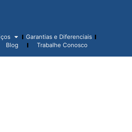
iços
Garantias e Diferenciais
Blog
Trabalhe Conosco