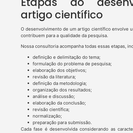
Etapas do desenv
artigo científico
O desenvolvimento de um artigo científico envolve u
contribuem para a qualidade da pesquisa.
Nossa consultoria acompanha todas essas etapas, inc
definição e delimitação do tema;
formulação do problema de pesquisa;
elaboração dos objetivos;
revisão da literatura;
definição da metodologia;
organização dos resultados;
análise e discussão;
elaboração da conclusão;
revisão científica;
normalização;
preparação para submissão.
Cada fase é desenvolvida considerando as caracter