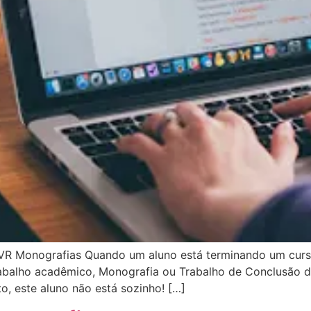
R Monografias Quando um aluno está terminando um curso,
trabalho acadêmico, Monografia ou Trabalho de Conclusão 
 este aluno não está sozinho! […]