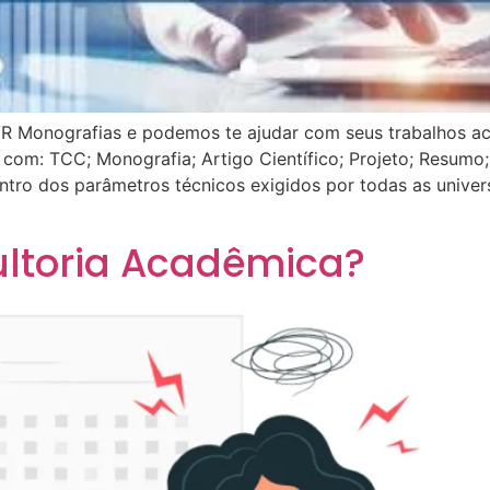
 Monografias e podemos te ajudar com seus trabalhos ac
: TCC; Monografia; Artigo Científico; Projeto; Resumo; 
entro dos parâmetros técnicos exigidos por todas as univ
ltoria Acadêmica?