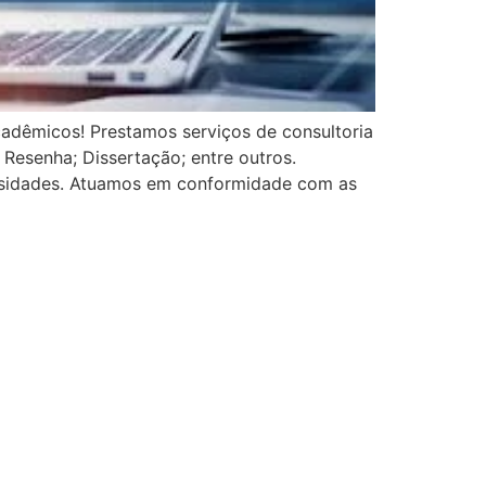
adêmicos! Prestamos serviços de consultoria
Resenha; Dissertação; entre outros.
ersidades. Atuamos em conformidade com as