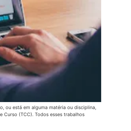
 ou está em alguma matéria ou disciplina,
de Curso (TCC). Todos esses trabalhos