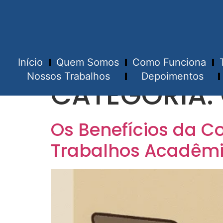
Início
Quem Somos
Como Funciona
Nossos Trabalhos
Depoimentos
CATEGORIA:
Os Benefícios da C
Trabalhos Acadêm