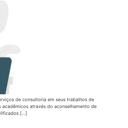
viços de consultoria em seus trabalhos de
vos acadêmicos através do aconselhamento de
lificados […]