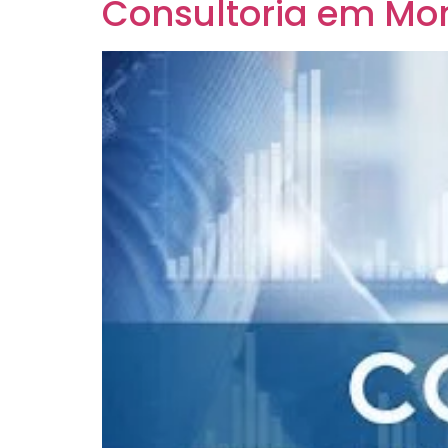
Consultoria em Mo