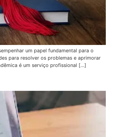
sempenhar um papel fundamental para o
ades para resolver os problemas e aprimorar
adêmica é um serviço profissional […]