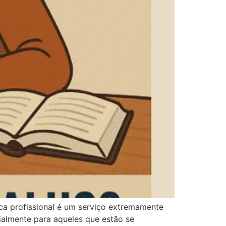
ca profissional é um serviço extremamente
ialmente para aqueles que estão se