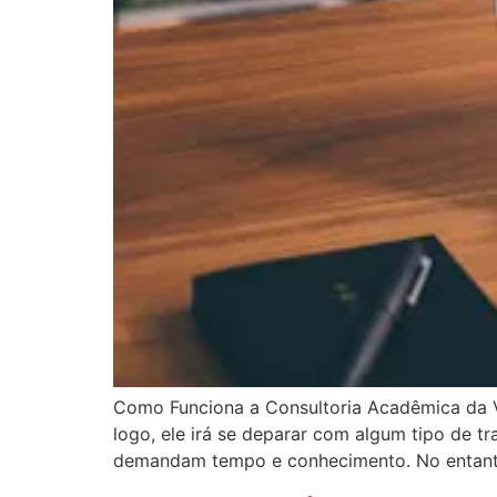
Como Funciona a Consultoria Acadêmica da V
logo, ele irá se deparar com algum tipo de 
demandam tempo e conhecimento. No entanto,