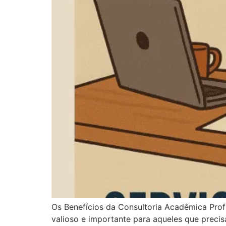
Os Benefícios da Consultoria Acadêmica Prof
valioso e importante para aqueles que preci