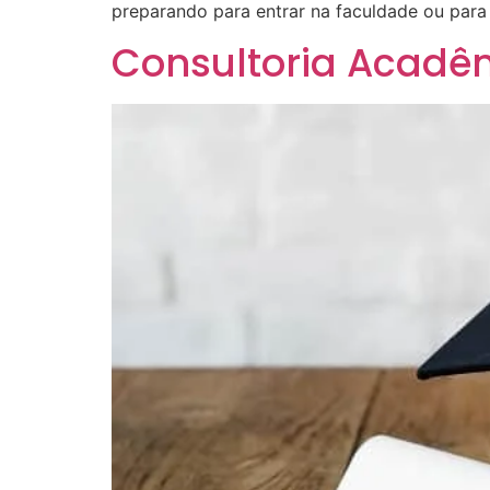
preparando para entrar na faculdade ou par
Consultoria Acadê