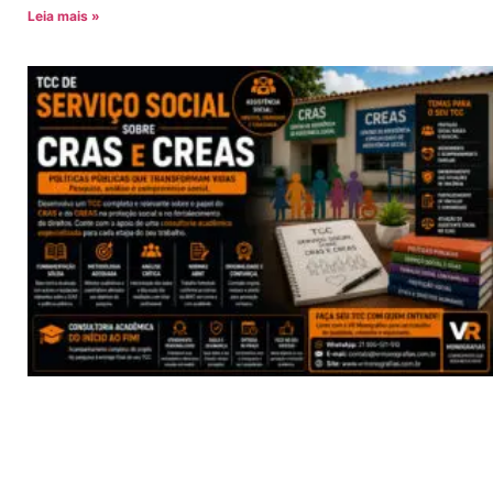
Leia mais »