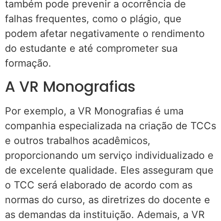
também pode prevenir a ocorrência de
falhas frequentes, como o plágio, que
podem afetar negativamente o rendimento
do estudante e até comprometer sua
formação.
A VR Monografias
Por exemplo, a VR Monografias é uma
companhia especializada na criação de TCCs
e outros trabalhos acadêmicos,
proporcionando um serviço individualizado e
de excelente qualidade. Eles asseguram que
o TCC será elaborado de acordo com as
normas do curso, as diretrizes do docente e
as demandas da instituição. Ademais, a VR