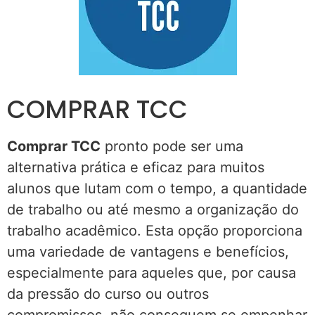
COMPRAR TCC
Comprar TCC
pronto pode ser uma
alternativa prática e eficaz para muitos
alunos que lutam com o tempo, a quantidade
de trabalho ou até mesmo a organização do
trabalho acadêmico. Esta opção proporciona
uma variedade de vantagens e benefícios,
especialmente para aqueles que, por causa
da pressão do curso ou outros
compromissos, não conseguem se empenhar