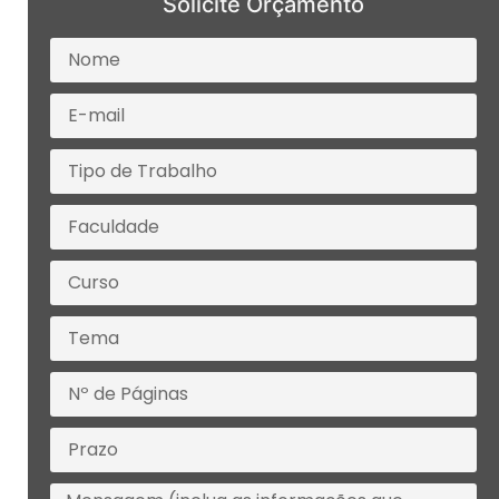
Solicite Orçamento