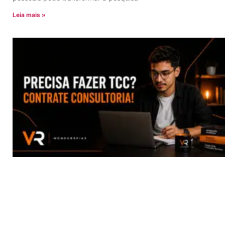
Leia mais »