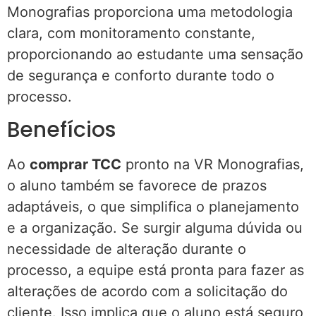
Monografias proporciona uma metodologia
clara, com monitoramento constante,
proporcionando ao estudante uma sensação
de segurança e conforto durante todo o
processo.
Benefícios
Ao
comprar TCC
pronto na VR Monografias,
o aluno também se favorece de prazos
adaptáveis, o que simplifica o planejamento
e a organização. Se surgir alguma dúvida ou
necessidade de alteração durante o
processo, a equipe está pronta para fazer as
alterações de acordo com a solicitação do
cliente. Isso implica que o aluno está seguro