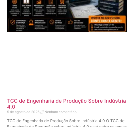
TCC de Engenharia de Produção Sobre Indústria
4.0
5 de agosto de 2026
Nenhum comentário
TCC de Engenharia de Produção Sobre Indústria 4.0 O TCC de
Engenharia de Produção sobre Indústria 4.0 está entre os temas