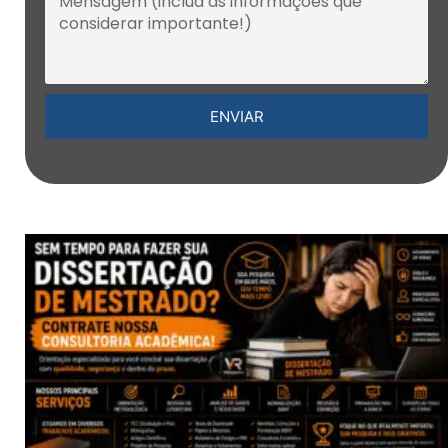
ENVIAR