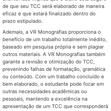
de que seu TCC será elaborado de maneira
eficaz e que estará finalizado dentro do
prazo estipulado.
Ademais, a VR Monografias proporciona o
benefício de um trabalho totalmente inédito,
baseado em pesquisa própria e sem plagiar
outros materiais. A VR Monografias também
garante a revisão e otimização do TCC,
prevenindo falhas de formatação, gramática
ou conteúdo. Com um trabalho concluído e
bem elaborado, o estudante pode focar em
outras necessidades acadêmicas ou
pessoais, mantendo a excelência na
apresentação de um TCC que corresponderá