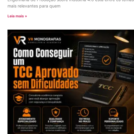
mais relevantes para quem
Leia mais »