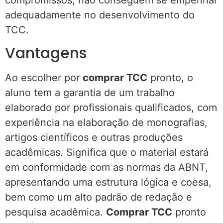
adequadamente no desenvolvimento do
TCC.
Vantagens
Ao escolher por
comprar TCC
pronto, o
aluno tem a garantia de um trabalho
elaborado por profissionais qualificados, com
experiência na elaboração de monografias,
artigos científicos e outras produções
acadêmicas. Significa que o material estará
em conformidade com as normas da ABNT,
apresentando uma estrutura lógica e coesa,
bem como um alto padrão de redação e
pesquisa acadêmica.
Comprar TCC
pronto