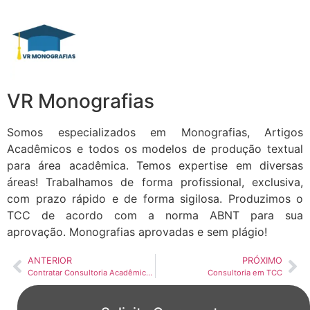
VR Monografias
Somos especializados em Monografias, Artigos
Acadêmicos e todos os modelos de produção textual
para área acadêmica. Temos expertise em diversas
áreas! Trabalhamos de forma profissional, exclusiva,
com prazo rápido e de forma sigilosa. Produzimos o
TCC de acordo com a norma ABNT para sua
aprovação. Monografias aprovadas e sem plágio!
ANTERIOR
PRÓXIMO
Contratar Consultoria Acadêmica: Descubra Como Ela Pode Ajudar
Consultoria em TCC