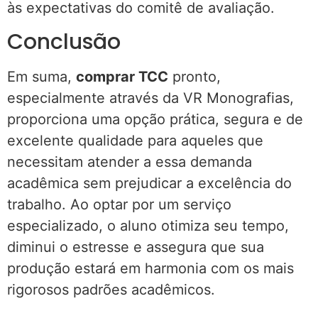
às expectativas do comitê de avaliação.
Conclusão
Em suma,
comprar TCC
pronto,
especialmente através da VR Monografias,
proporciona uma opção prática, segura e de
excelente qualidade para aqueles que
necessitam atender a essa demanda
acadêmica sem prejudicar a excelência do
trabalho. Ao optar por um serviço
especializado, o aluno otimiza seu tempo,
diminui o estresse e assegura que sua
produção estará em harmonia com os mais
rigorosos padrões acadêmicos.