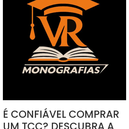
É CONFIÁVEL COMPRAR
UM TCC? DESCUBRA A