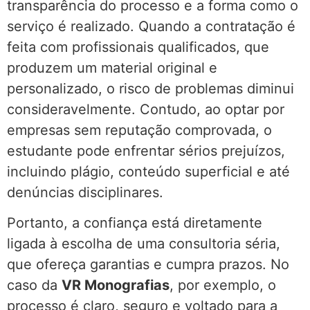
transparência do processo e a forma como o
serviço é realizado. Quando a contratação é
feita com profissionais qualificados, que
produzem um material original e
personalizado, o risco de problemas diminui
consideravelmente. Contudo, ao optar por
empresas sem reputação comprovada, o
estudante pode enfrentar sérios prejuízos,
incluindo plágio, conteúdo superficial e até
denúncias disciplinares.
Portanto, a confiança está diretamente
ligada à escolha de uma consultoria séria,
que ofereça garantias e cumpra prazos. No
caso da
VR Monografias
, por exemplo, o
processo é claro, seguro e voltado para a