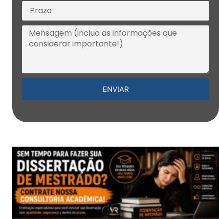
ENVIAR