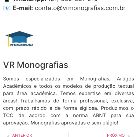
📧
E-mail:
contato@vrmonografias.com.br
VR Monografias
Somos especializados em Monografias, Artigos
Acadêmicos e todos os modelos de produção textual
para área acadêmica. Temos expertise em diversas
áreas! Trabalhamos de forma profissional, exclusiva,
com prazo rápido e de forma sigilosa. Produzimos o
TCC de acordo com a norma ABNT para sua
aprovação. Monografias aprovadas e sem plágio!
ANTERIOR
PRÓXIMO