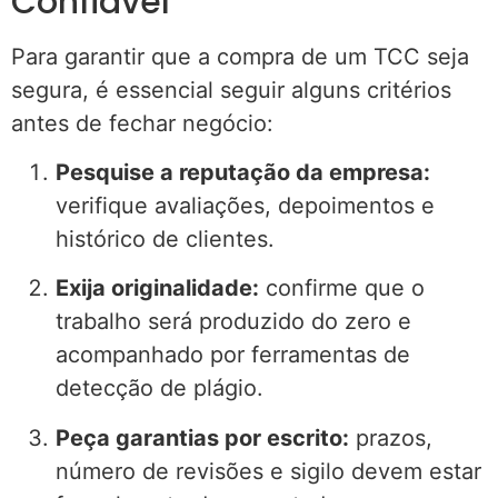
Confiável
Para garantir que a compra de um TCC seja
segura, é essencial seguir alguns critérios
antes de fechar negócio:
Pesquise a reputação da empresa:
verifique avaliações, depoimentos e
histórico de clientes.
Exija originalidade:
confirme que o
trabalho será produzido do zero e
acompanhado por ferramentas de
detecção de plágio.
Peça garantias por escrito:
prazos,
número de revisões e sigilo devem estar