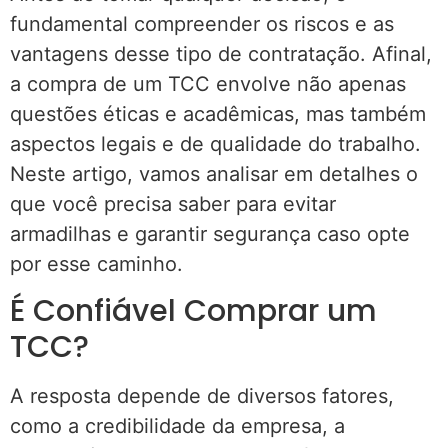
fundamental compreender os riscos e as
vantagens desse tipo de contratação. Afinal,
a compra de um TCC envolve não apenas
questões éticas e acadêmicas, mas também
aspectos legais e de qualidade do trabalho.
Neste artigo, vamos analisar em detalhes o
que você precisa saber para evitar
armadilhas e garantir segurança caso opte
por esse caminho.
É Confiável Comprar um
TCC?
A resposta depende de diversos fatores,
como a credibilidade da empresa, a