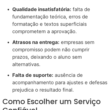
Qualidade insatisfatória:
falta de
fundamentação teórica, erros de
formatação e textos superficiais
comprometem a aprovação.
Atrasos na entrega:
empresas sem
compromisso podem não cumprir
prazos, deixando o aluno sem
alternativas.
Falta de suporte:
ausência de
acompanhamento para ajustes e defesas
prejudica o resultado final.
Como Escolher um Serviço