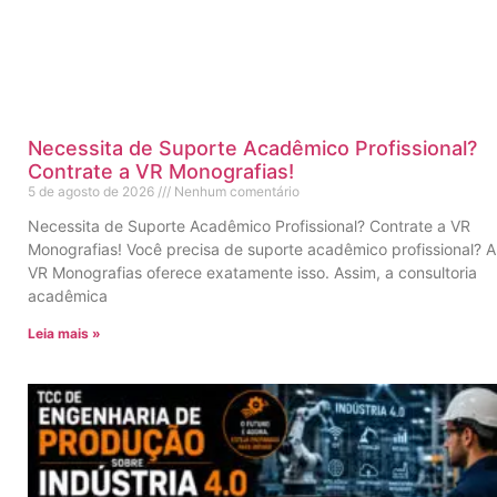
Necessita de Suporte Acadêmico Profissional?
Contrate a VR Monografias!
5 de agosto de 2026
Nenhum comentário
Necessita de Suporte Acadêmico Profissional? Contrate a VR
Monografias! Você precisa de suporte acadêmico profissional? A
VR Monografias oferece exatamente isso. Assim, a consultoria
acadêmica
Leia mais »