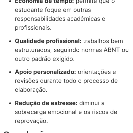
Economia de tempo:
permite que o
estudante foque em outras
responsabilidades acadêmicas e
profissionais.
Qualidade profissional:
trabalhos bem
estruturados, seguindo normas ABNT ou
outro padrão exigido.
Apoio personalizado:
orientações e
revisões durante todo o processo de
elaboração.
Redução de estresse:
diminui a
sobrecarga emocional e os riscos de
reprovação.