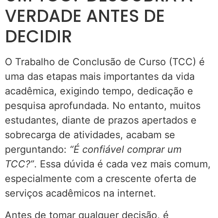
VERDADE ANTES DE
DECIDIR
O Trabalho de Conclusão de Curso (TCC) é
uma das etapas mais importantes da vida
acadêmica, exigindo tempo, dedicação e
pesquisa aprofundada. No entanto, muitos
estudantes, diante de prazos apertados e
sobrecarga de atividades, acabam se
perguntando:
“É confiável comprar um
TCC?”
. Essa dúvida é cada vez mais comum,
especialmente com a crescente oferta de
serviços acadêmicos na internet.
Antes de tomar qualquer decisão, é