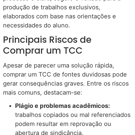
produção de trabalhos exclusivos,
elaborados com base nas orientações e
necessidades do aluno.
Principais Riscos de
Comprar um TCC
Apesar de parecer uma solução rápida,
comprar um TCC de fontes duvidosas pode
gerar consequências graves. Entre os riscos
mais comuns, destacam-se:
Plágio e problemas acadêmicos:
trabalhos copiados ou mal referenciados
podem resultar em reprovação ou
abertura de sindicância.