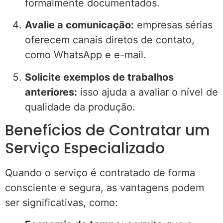
formalmente documentados.
Avalie a comunicação:
empresas sérias
oferecem canais diretos de contato,
como WhatsApp e e-mail.
Solicite exemplos de trabalhos
anteriores:
isso ajuda a avaliar o nível de
qualidade da produção.
Benefícios de Contratar um
Serviço Especializado
Quando o serviço é contratado de forma
consciente e segura, as vantagens podem
ser significativas, como: