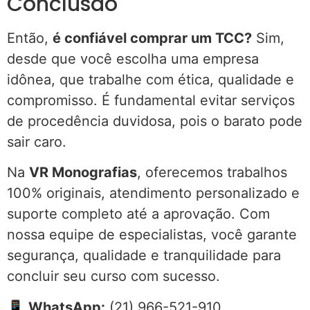
Conclusão
Então,
é confiável comprar um TCC?
Sim,
desde que você escolha uma empresa
idônea, que trabalhe com ética, qualidade e
compromisso. É fundamental evitar serviços
de procedência duvidosa, pois o barato pode
sair caro.
Na
VR Monografias
, oferecemos trabalhos
100% originais, atendimento personalizado e
suporte completo até a aprovação. Com
nossa equipe de especialistas, você garante
segurança, qualidade e tranquilidade para
concluir seu curso com sucesso.
📱
WhatsApp:
(21) 966-521-910