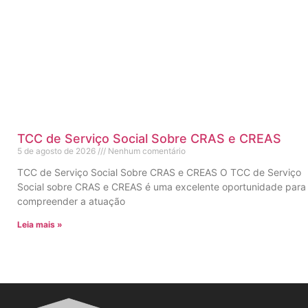
TCC de Serviço Social Sobre CRAS e CREAS
5 de agosto de 2026
Nenhum comentário
TCC de Serviço Social Sobre CRAS e CREAS O TCC de Serviço
Social sobre CRAS e CREAS é uma excelente oportunidade para
compreender a atuação
Leia mais »