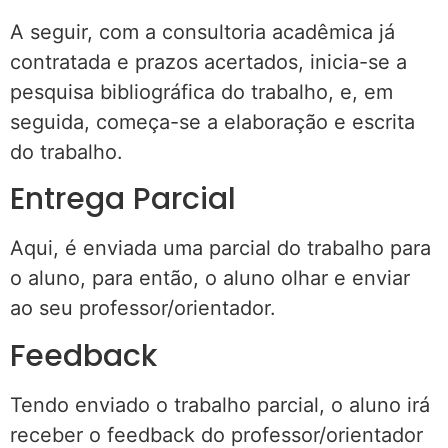
A seguir, com a consultoria acadêmica já
contratada e prazos acertados, inicia-se a
pesquisa bibliográfica do trabalho, e, em
seguida, começa-se a elaboração e escrita
do trabalho.
Entrega Parcial
Aqui, é enviada uma parcial do trabalho para
o aluno, para então, o aluno olhar e enviar
ao seu professor/orientador.
Feedback
Tendo enviado o trabalho parcial, o aluno irá
receber o feedback do professor/orientador