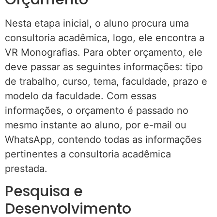
Nesta etapa inicial, o aluno procura uma
consultoria acadêmica, logo, ele encontra a
VR Monografias. Para obter orçamento, ele
deve passar as seguintes informações: tipo
de trabalho, curso, tema, faculdade, prazo e
modelo da faculdade. Com essas
informações, o orçamento é passado no
mesmo instante ao aluno, por e-mail ou
WhatsApp, contendo todas as informações
pertinentes a consultoria acadêmica
prestada.
Pesquisa e
Desenvolvimento