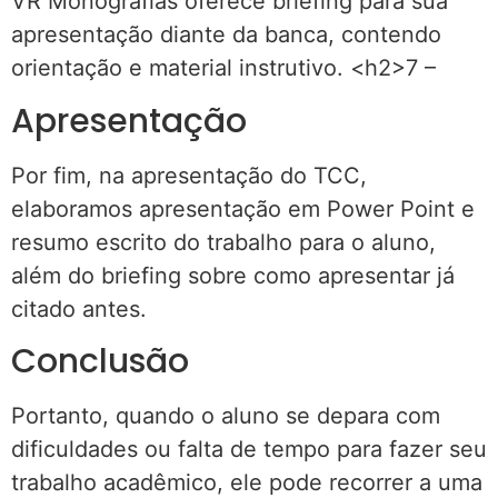
VR Monografias oferece briefing para sua
apresentação diante da banca, contendo
orientação e material instrutivo. <h2>7 –
Apresentação
Por fim, na apresentação do TCC,
elaboramos apresentação em Power Point e
resumo escrito do trabalho para o aluno,
além do briefing sobre como apresentar já
citado antes.
Conclusão
Portanto, quando o aluno se depara com
dificuldades ou falta de tempo para fazer seu
trabalho acadêmico, ele pode recorrer a uma