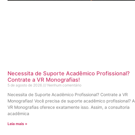
Necessita de Suporte Acadêmico Profissional?
Contrate a VR Monografias!
5 de agosto de 2026
Nenhum comentário
Necessita de Suporte Acadêmico Profissional? Contrate a VR
Monografias! Você precisa de suporte acadêmico profissional? A
VR Monografias oferece exatamente isso. Assim, a consultoria
acadêmica
Leia mais »