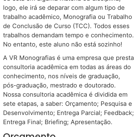
logo, ele irá se deparar com algum tipo de
trabalho acadêmico, Monografia ou Trabalho
de Conclusão de Curso (TCC). Todos esses
trabalhos demandam tempo e conhecimento.
No entanto, este aluno não está sozinho!
A VR Monografias é uma empresa que presta
consultoria acadêmica em todas as áreas do
conhecimento, nos níveis de graduação,
pós-graduação, mestrado e doutorado.
Nossa consultoria acadêmica é dividida em
sete etapas, a saber: Orçamento; Pesquisa e
Desenvolvimento; Entrega Parcial; Feedback;
Entrega Final; Briefing; Apresentação.
Orçamento