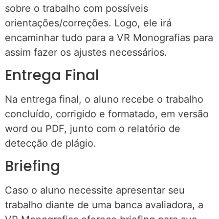
sobre o trabalho com possíveis
orientações/correções. Logo, ele irá
encaminhar tudo para a VR Monografias para
assim fazer os ajustes necessários.
Entrega Final
Na entrega final, o aluno recebe o trabalho
concluído, corrigido e formatado, em versão
word ou PDF, junto com o relatório de
detecção de plágio.
Briefing
Caso o aluno necessite apresentar seu
trabalho diante de uma banca avaliadora, a