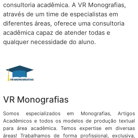
consultoria acadêmica. A VR Monografias,
através de um time de especialistas em
diferentes áreas, oferece uma consultoria
acadêmica capaz de atender todas e
qualquer necessidade do aluno.
VR Monografias
Somos especializados em Monografias, Artigos
Acadêmicos e todos os modelos de produção textual
para área acadêmica. Temos expertise em diversas
áreas! Trabalhamos de forma profissional, exclusiva,