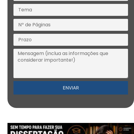
ENVIAR