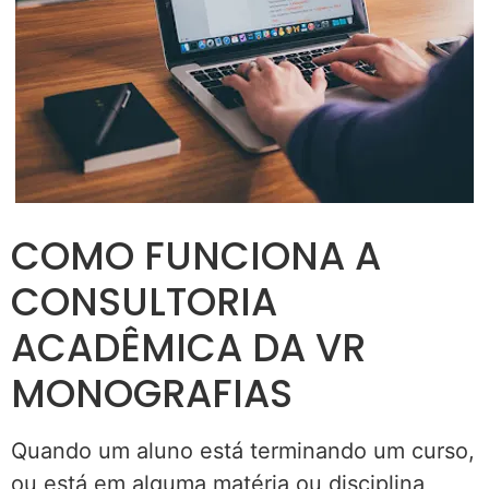
COMO FUNCIONA A
CONSULTORIA
ACADÊMICA DA VR
MONOGRAFIAS
Quando um aluno está terminando um curso,
ou está em alguma matéria ou disciplina,