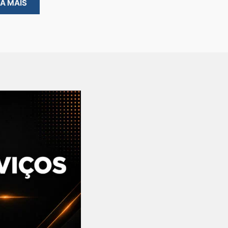
BA MAIS