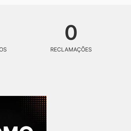
0
OS
RECLAMAÇÕES