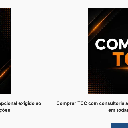
pcional exigido ao
Comprar TCC com consultoria a
ções.
em todas