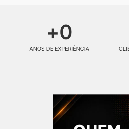
+
0
ANOS DE EXPERIÊNCIA
CLI