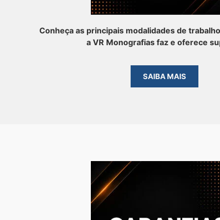
Conheça as principais modalidades de trabalh
a VR Monografias faz e oferece su
SAIBA MAIS