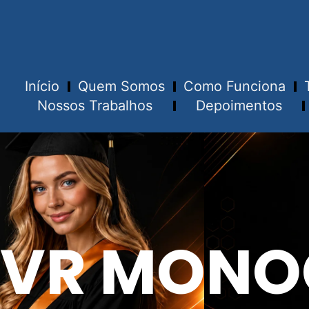
Início
Quem Somos
Como Funciona
Nossos Trabalhos
Depoimentos
VR MONO