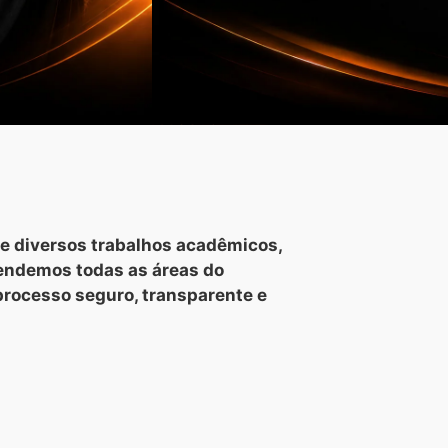
e diversos trabalhos acadêmicos,
tendemos todas as áreas do
processo seguro, transparente e