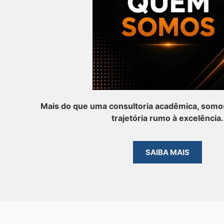
Mais do que uma consultoria acadêmica, somos
trajetória rumo à excelência.
SAIBA MAIS