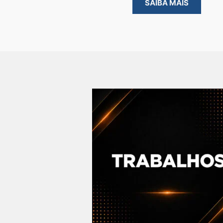
SAIBA MAIS