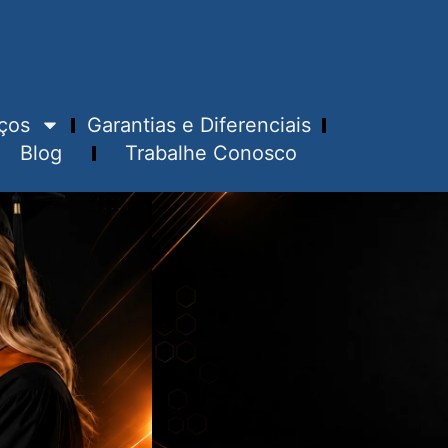
ços
Garantias e Diferenciais
Blog
Trabalhe Conosco