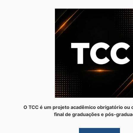
O TCC é um projeto acadêmico obrigatório ou o
final de graduações e pós-gradua