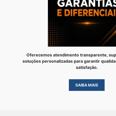
Oferecemos atendimento transparente, sup
soluções personalizadas para garantir qualida
satisfação.
SAIBA MAIS