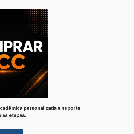
cadêmica personalizada e suporte
 as etapas.