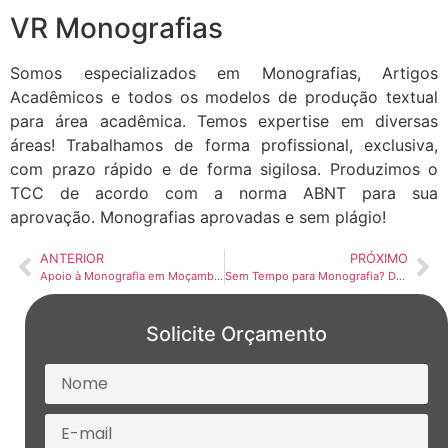
VR Monografias
Somos especializados em Monografias, Artigos
Acadêmicos e todos os modelos de produção textual
para área acadêmica. Temos expertise em diversas
áreas! Trabalhamos de forma profissional, exclusiva,
com prazo rápido e de forma sigilosa. Produzimos o
TCC de acordo com a norma ABNT para sua
aprovação. Monografias aprovadas e sem plágio!
ANTERIOR
PRÓXIMO
Apoio à Monografia em Moçambique
Sem Tempo para Monografia? Descubra Como a VR Monografias Pode Ajudar
Solicite Orçamento