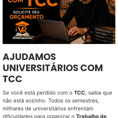
AJUDAMOS
UNIVERSITÁRIOS COM
TCC
Se você está perdido com o
TCC
, saiba que
não está sozinho. Todos os semestres,
milhares de universitários enfrentam
dificuldades para organizar o
Trabalho de