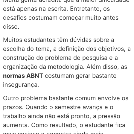
está apenas na escrita. Entretanto, os
desafios costumam começar muito antes
disso.
Muitos estudantes têm dúvidas sobre a
escolha do tema, a definição dos objetivos, a
construção do problema de pesquisa e a
organização da metodologia. Além disso, as
normas ABNT
costumam gerar bastante
insegurança.
Outro problema bastante comum envolve os
prazos. Quando o semestre avança e o
trabalho ainda não está pronto, a pressão
aumenta. Como resultado, o estudante fica
mais ansioso e encontra ainda mais