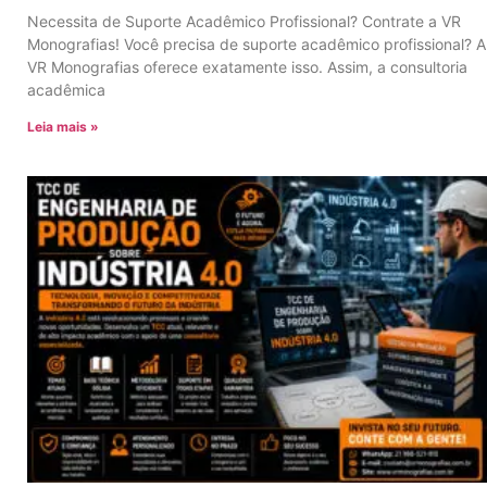
Necessita de Suporte Acadêmico Profissional? Contrate a VR
Monografias! Você precisa de suporte acadêmico profissional? A
VR Monografias oferece exatamente isso. Assim, a consultoria
acadêmica
Leia mais »