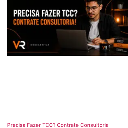
Precisa Fazer TCC? Contrate Consultoria