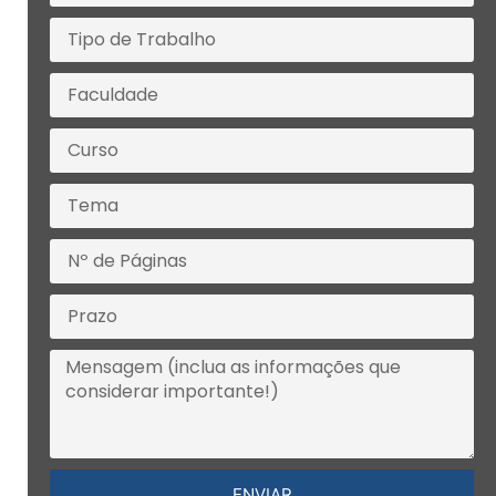
ENVIAR