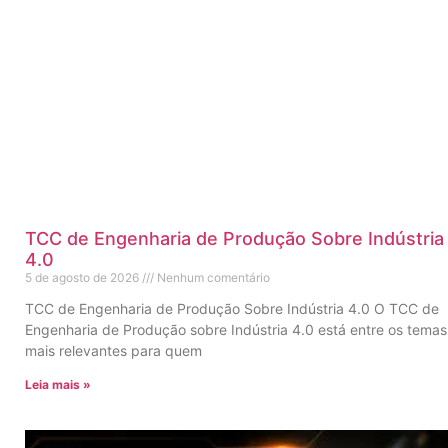
TCC de Engenharia de Produção Sobre Indústria
4.0
5 de agosto de 2026
Nenhum comentário
TCC de Engenharia de Produção Sobre Indústria 4.0 O TCC de
Engenharia de Produção sobre Indústria 4.0 está entre os temas
mais relevantes para quem
Leia mais »