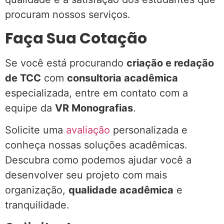
procuram nossos serviços.
Faça Sua Cotação
Se você está procurando
criação e redação
de TCC
com
consultoria acadêmica
especializada, entre em contato com a
equipe da
VR Monografias
.
Solicite uma
avaliação
personalizada e
conheça nossas soluções acadêmicas.
Descubra como podemos ajudar você a
desenvolver seu projeto com mais
organização,
qualidade acadêmica
e
tranquilidade.