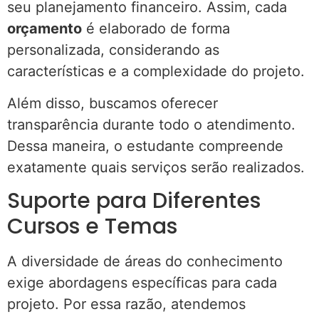
seu planejamento financeiro. Assim, cada
orçamento
é elaborado de forma
personalizada, considerando as
características e a complexidade do projeto.
Além disso, buscamos oferecer
transparência durante todo o atendimento.
Dessa maneira, o estudante compreende
exatamente quais serviços serão realizados.
Suporte para Diferentes
Cursos e Temas
A diversidade de áreas do conhecimento
exige abordagens específicas para cada
projeto. Por essa razão, atendemos