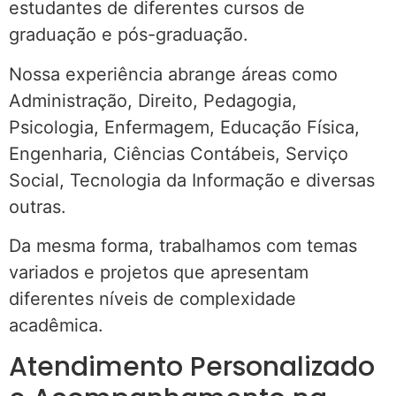
estudantes de diferentes cursos de
graduação e pós-graduação.
Nossa experiência abrange áreas como
Administração, Direito, Pedagogia,
Psicologia, Enfermagem, Educação Física,
Engenharia, Ciências Contábeis, Serviço
Social, Tecnologia da Informação e diversas
outras.
Da mesma forma, trabalhamos com temas
variados e projetos que apresentam
diferentes níveis de complexidade
acadêmica.
Atendimento Personalizado