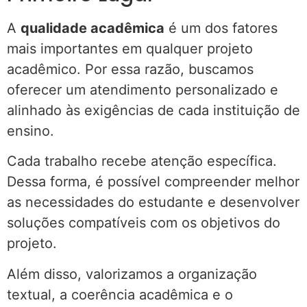
A
qualidade acadêmica
é um dos fatores
mais importantes em qualquer projeto
acadêmico. Por essa razão, buscamos
oferecer um atendimento personalizado e
alinhado às exigências de cada instituição de
ensino.
Cada trabalho recebe atenção específica.
Dessa forma, é possível compreender melhor
as necessidades do estudante e desenvolver
soluções compatíveis com os objetivos do
projeto.
Além disso, valorizamos a organização
textual, a coerência acadêmica e o