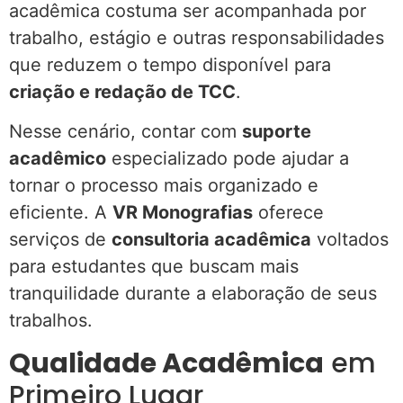
acadêmica costuma ser acompanhada por
trabalho, estágio e outras responsabilidades
que reduzem o tempo disponível para
criação e redação de TCC
.
Nesse cenário, contar com
suporte
acadêmico
especializado pode ajudar a
tornar o processo mais organizado e
eficiente. A
VR Monografias
oferece
serviços de
consultoria acadêmica
voltados
para estudantes que buscam mais
tranquilidade durante a elaboração de seus
trabalhos.
Qualidade Acadêmica
em
Primeiro Lugar