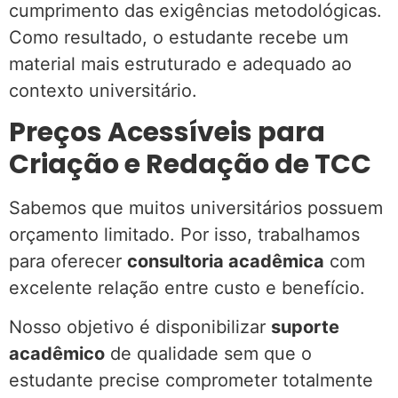
cumprimento das exigências metodológicas.
Como resultado, o estudante recebe um
material mais estruturado e adequado ao
contexto universitário.
Preços Acessíveis para
Criação e Redação de TCC
Sabemos que muitos universitários possuem
orçamento limitado. Por isso, trabalhamos
para oferecer
consultoria acadêmica
com
excelente relação entre custo e benefício.
Nosso objetivo é disponibilizar
suporte
acadêmico
de qualidade sem que o
estudante precise comprometer totalmente