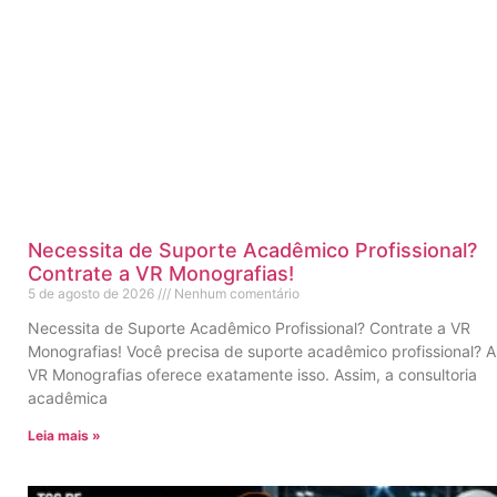
Necessita de Suporte Acadêmico Profissional?
Contrate a VR Monografias!
5 de agosto de 2026
Nenhum comentário
Necessita de Suporte Acadêmico Profissional? Contrate a VR
Monografias! Você precisa de suporte acadêmico profissional? A
VR Monografias oferece exatamente isso. Assim, a consultoria
acadêmica
Leia mais »