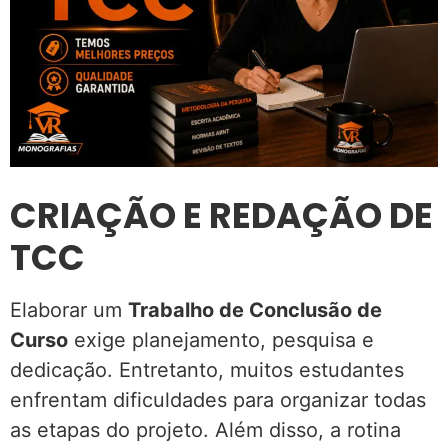
CRIAÇÃO E REDAÇÃO DE
TCC
Elaborar um
Trabalho de Conclusão de
Curso
exige planejamento, pesquisa e
dedicação. Entretanto, muitos estudantes
enfrentam dificuldades para organizar todas
as etapas do projeto. Além disso, a rotina