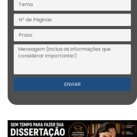
ENVIAR