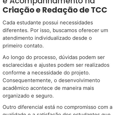
e Acompanhamento na
Criação e Redação de TCC
Cada estudante possui necessidades
diferentes. Por isso, buscamos oferecer um
atendimento individualizado desde o
primeiro contato.
Ao longo do processo, dúvidas podem ser
esclarecidas e ajustes podem ser realizados
conforme a necessidade do projeto.
Consequentemente, o desenvolvimento
acadêmico acontece de maneira mais
organizado e seguro.
Outro diferencial está no compromisso com a
qualidade e a satisfação dos estudantes que