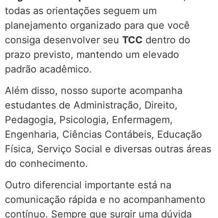
todas as orientações seguem um
planejamento organizado para que você
consiga desenvolver seu
TCC
dentro do
prazo previsto, mantendo um elevado
padrão acadêmico.
Além disso, nosso suporte acompanha
estudantes de Administração, Direito,
Pedagogia, Psicologia, Enfermagem,
Engenharia, Ciências Contábeis, Educação
Física, Serviço Social e diversas outras áreas
do conhecimento.
Outro diferencial importante está na
comunicação rápida e no acompanhamento
contínuo. Sempre que surgir uma dúvida