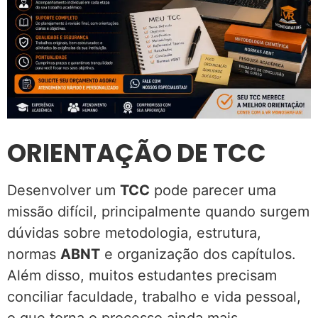
ORIENTAÇÃO DE TCC
Desenvolver um
TCC
pode parecer uma
missão difícil, principalmente quando surgem
dúvidas sobre metodologia, estrutura,
normas
ABNT
e organização dos capítulos.
Além disso, muitos estudantes precisam
conciliar faculdade, trabalho e vida pessoal,