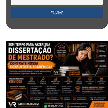
ENVIAR