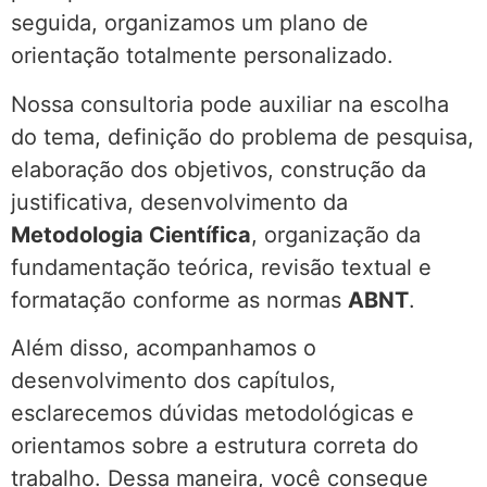
seguida, organizamos um plano de
orientação totalmente personalizado.
Nossa consultoria pode auxiliar na escolha
do tema, definição do problema de pesquisa,
elaboração dos objetivos, construção da
justificativa, desenvolvimento da
Metodologia Científica
, organização da
fundamentação teórica, revisão textual e
formatação conforme as normas
ABNT
.
Além disso, acompanhamos o
desenvolvimento dos capítulos,
esclarecemos dúvidas metodológicas e
orientamos sobre a estrutura correta do
trabalho. Dessa maneira, você consegue