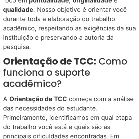
foco em
pontualidade
,
originalidade
e
qualidade
. Nosso objetivo é orientar você
durante toda a elaboração do trabalho
acadêmico, respeitando as exigências da sua
instituição e preservando a autoria da
pesquisa.
Orientação de TCC:
Como
funciona o suporte
acadêmico?
A
Orientação de TCC
começa com a análise
das necessidades do estudante.
Primeiramente, identificamos em qual etapa
do trabalho você está e quais são as
principais dificuldades encontradas. Em