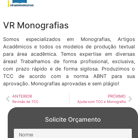
VR Monografias
Somos especializados em Monografias, Artigos
Acadêmicos e todos os modelos de produção textual
para área acadêmica. Temos expertise em diversas
áreas! Trabalhamos de forma profissional, exclusiva,
com prazo rápido e de forma sigilosa. Produzimos o
TCC de acordo com a norma ABNT para sua
aprovação. Monografias aprovadas e sem plágio!
ANTERIOR
PRÓXIMO
Revisão de TCC
Ajuda com TCC e Monografia
Solicite Orçamento