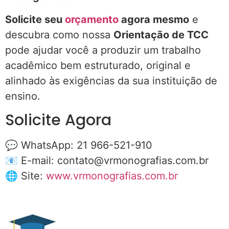
Solicite seu
orçamento
agora mesmo
e
descubra como nossa
Orientação de TCC
pode ajudar você a produzir um trabalho
acadêmico bem estruturado, original e
alinhado às exigências da sua instituição de
ensino.
Solicite Agora
💬 WhatsApp: 21 966-521-910
📧 E-mail:
contato@vrmonografias.com.br
🌐 Site:
www.vrmonografias.com.br