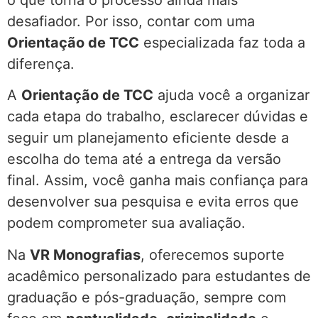
o que torna o processo ainda mais
desafiador. Por isso, contar com uma
Orientação de TCC
especializada faz toda a
diferença.
A
Orientação de TCC
ajuda você a organizar
cada etapa do trabalho, esclarecer dúvidas e
seguir um planejamento eficiente desde a
escolha do tema até a entrega da versão
final. Assim, você ganha mais confiança para
desenvolver sua pesquisa e evita erros que
podem comprometer sua avaliação.
Na
VR Monografias
, oferecemos suporte
acadêmico personalizado para estudantes de
graduação e pós-graduação, sempre com