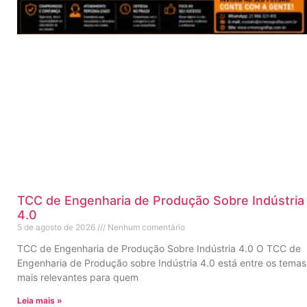
TCC de Engenharia de Produção Sobre Indústria
4.0
5 de agosto de 2026
Nenhum comentário
TCC de Engenharia de Produção Sobre Indústria 4.0 O TCC de
Engenharia de Produção sobre Indústria 4.0 está entre os temas
mais relevantes para quem
Leia mais »