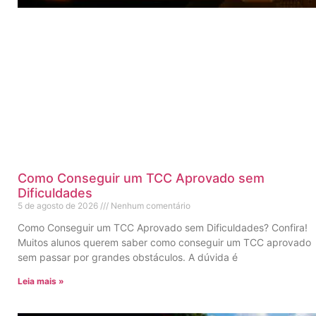
Como Conseguir um TCC Aprovado sem
Dificuldades
5 de agosto de 2026
Nenhum comentário
Como Conseguir um TCC Aprovado sem Dificuldades? Confira!
Muitos alunos querem saber como conseguir um TCC aprovado
sem passar por grandes obstáculos. A dúvida é
Leia mais »