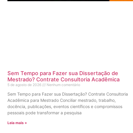
Sem Tempo para Fazer sua Dissertação de
Mestrado? Contrate Consultoria Acadêmica
5 de agosto de 2026
Nenhum comentário
Sem Tempo para Fazer sua Dissertação? Contrate Consultoria
Acadêmica para Mestrado Conciliar mestrado, trabalho,
docência, publicações, eventos científicos e compromissos
pessoais pode transformar a pesquisa
Leia mais »