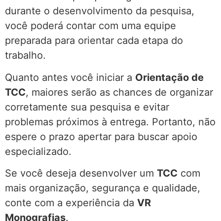
durante o desenvolvimento da pesquisa,
você poderá contar com uma equipe
preparada para orientar cada etapa do
trabalho.
Quanto antes você iniciar a
Orientação de
TCC
, maiores serão as chances de organizar
corretamente sua pesquisa e evitar
problemas próximos à entrega. Portanto, não
espere o prazo apertar para buscar apoio
especializado.
Se você deseja desenvolver um
TCC
com
mais organização, segurança e qualidade,
conte com a experiência da
VR
Monografias
.