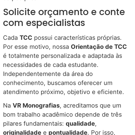
Solicite orçamento e conte
com especialistas
Cada
TCC
possui características próprias.
Por esse motivo, nossa
Orientação de TCC
é totalmente personalizada e adaptada às
necessidades de cada estudante.
Independentemente da área do
conhecimento, buscamos oferecer um
atendimento próximo, objetivo e eficiente.
Na
VR Monografias
, acreditamos que um
bom trabalho acadêmico depende de três
pilares fundamentais:
qualidade
,
originalidade
e
pontualidade
. Por isso,