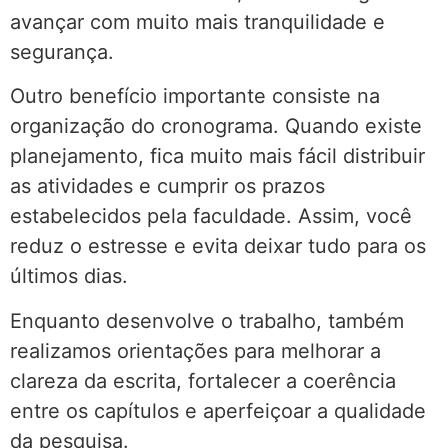
avançar com muito mais tranquilidade e
segurança.
Outro benefício importante consiste na
organização do cronograma. Quando existe
planejamento, fica muito mais fácil distribuir
as atividades e cumprir os prazos
estabelecidos pela faculdade. Assim, você
reduz o estresse e evita deixar tudo para os
últimos dias.
Enquanto desenvolve o trabalho, também
realizamos orientações para melhorar a
clareza da escrita, fortalecer a coerência
entre os capítulos e aperfeiçoar a qualidade
da pesquisa.