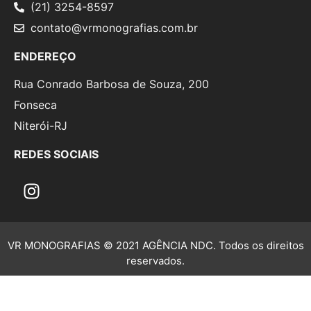
(21) 3254-8597
contato@vrmonografias.com.br
ENDEREÇO
Rua Conrado Barbosa de Souza, 200
Fonseca
Niterói-RJ
REDES SOCIAIS
VR MONOGRAFIAS © 2021 AGÊNCIA NDC. Todos os direitos
reservados.