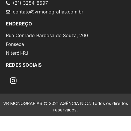
(21) 3254-8597
contato@vrmonografias.com.br
ENDEREÇO
Rua Conrado Barbosa de Souza, 200
Fonseca
Niterói-RJ
REDES SOCIAIS
VR MONOGRAFIAS © 2021 AGÊNCIA NDC. Todos os direitos
reservados.